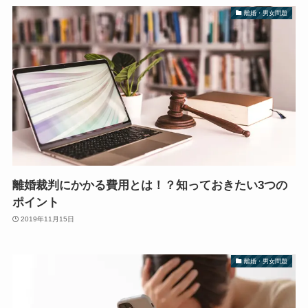
離婚・男女問題
離婚裁判にかかる費用とは！？知っておきたい3つの
ポイント
2019年11月15日
離婚・男女問題