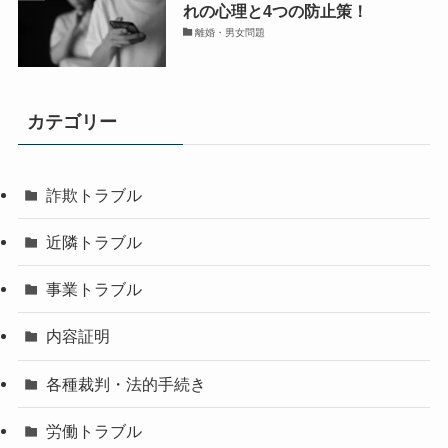
れの心理と4つの防止策！
離婚・男女問題
カテゴリー
詐欺トラブル
近隣トラブル
事業トラブル
内容証明
各種裁判・法的手続き
労働トラブル