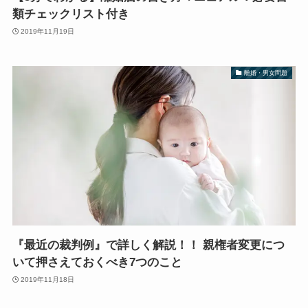
類チェックリスト付き
2019年11月19日
離婚・男女問題
『最近の裁判例』で詳しく解説！！ 親権者変更につ
いて押さえておくべき7つのこと
2019年11月18日