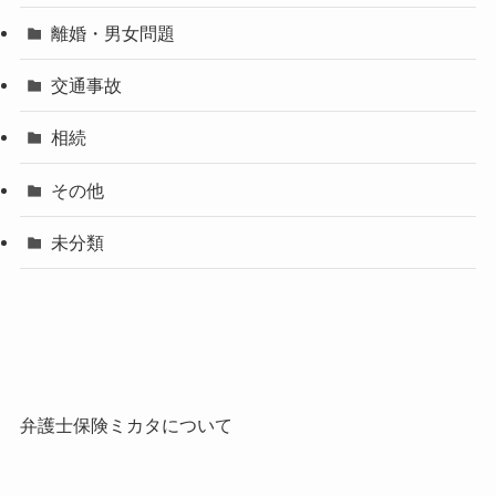
離婚・男女問題
交通事故
相続
その他
未分類
弁護士保険ミカタについて