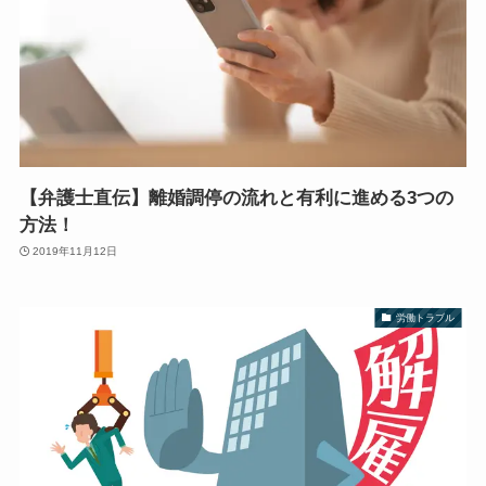
【弁護士直伝】離婚調停の流れと有利に進める3つの
方法！
2019年11月12日
労働トラブル