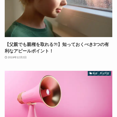
【父親でも親権を取れる?!】知っておくべき3つの有
利なアピールポイント！
2019年12月2日
離婚・男女問題