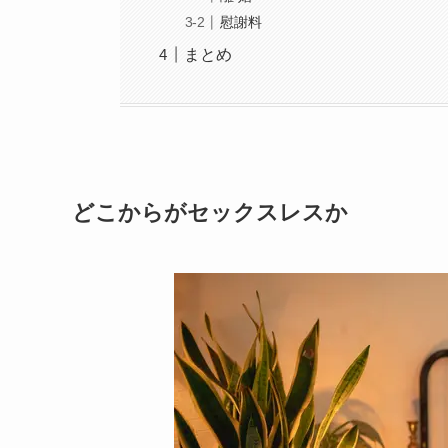
慰謝料
まとめ
どこからがセックスレスか