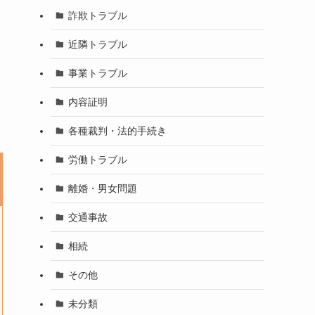
詐欺トラブル
近隣トラブル
事業トラブル
内容証明
各種裁判・法的手続き
労働トラブル
離婚・男女問題
交通事故
相続
その他
未分類