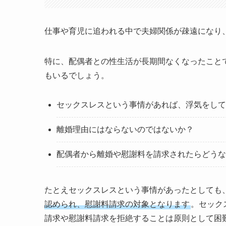
仕事や育児に追われる中で夫婦関係が疎遠になり
特に、配偶者との性生活が長期間なくなったこと
もいるでしょう。
セックスレスという事情があれば、浮気をして
離婚理由にはならないのではないか？
配偶者から離婚や慰謝料を請求されたらどうな
たとえセックスレスという事情があったとしても
認められ、慰謝料請求の対象となります
。セック
請求や慰謝料請求を拒絶することは原則として困