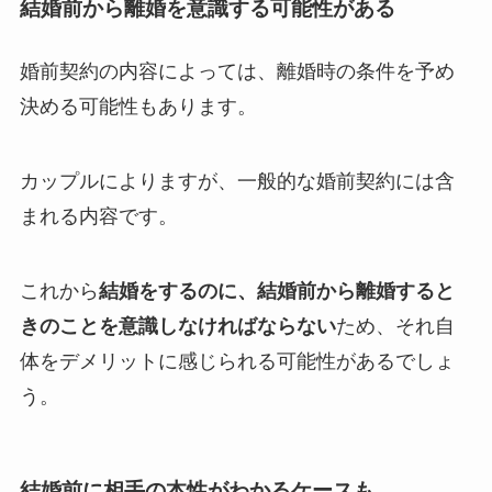
結婚前から離婚を意識する可能性がある
婚前契約の内容によっては、離婚時の条件を予め
決める可能性もあります。
カップルによりますが、一般的な婚前契約には含
まれる内容です。
これから
結婚をするのに、結婚前から離婚すると
きのことを意識しなければならない
ため、それ自
体をデメリットに感じられる可能性があるでしょ
う。
結婚前に相手の本性がわかるケースも