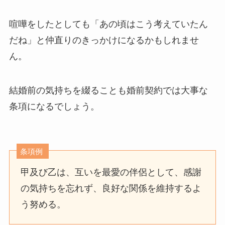
喧嘩をしたとしても「あの頃はこう考えていたん
だね」と仲直りのきっかけになるかもしれませ
ん。
結婚前の気持ちを綴ることも婚前契約では大事な
条項になるでしょう。
条項例
甲及び乙は、互いを最愛の伴侶として、感謝
の気持ちを忘れず、良好な関係を維持するよ
う努める。