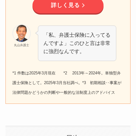
詳しく見る
「私、弁護士保険に入ってる
んですよ」このひと言は非常
丸山弁護士
に強烈なんです。
*1 件数は2025年3月現在 *2 2013年～2024年。単独型弁
護士保険として。2025年3月当社調べ。*3 初期相談‥事案が
法律問題かどうかの判断や一般的な法制度上のアドバイス