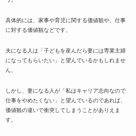
具体的には、家事や育児に関する価値観や、仕事
に対する価値観などです。
夫になる人は「子どもを産んだら妻には専業主婦
になってもらいたい」と望んでいるかもしれませ
ん。
しかし、妻になる人が「私はキャリア志向なので
仕事をやめたくない」と望んでいるのであれば、
価値観の違いで衝突してしまうことがありえま
す。