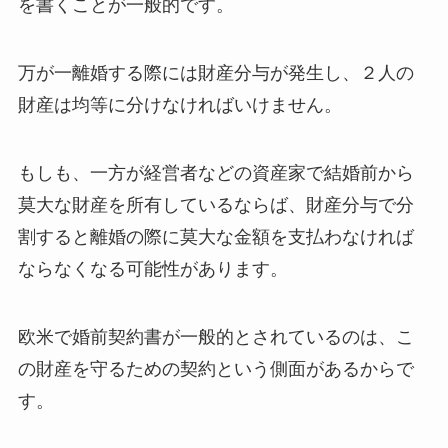
を書くことが一般的です。
万が一離婚する際には財産分与が発生し、２人の
財産は均等に分けなければいけません。
もしも、一方が経営者などの資産家で結婚前から
莫大な財産を所有しているならば、財産分与で分
割すると離婚の際に莫大な金額を支払わなければ
ならなくなる可能性があります。
欧米で婚前契約書が一般的とされているのは、こ
の財産を守るための契約という側面があるからで
す。