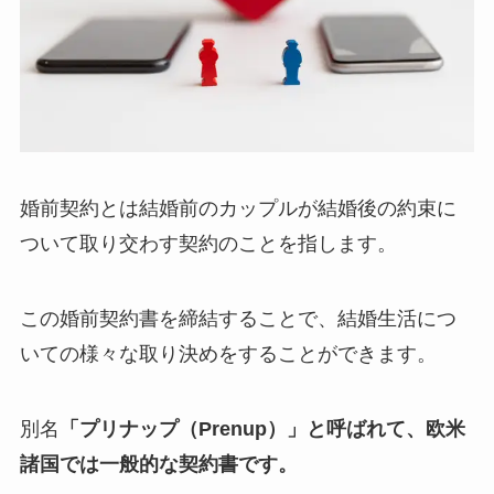
婚前契約とは結婚前のカップルが結婚後の約束に
ついて取り交わす契約のことを指します。
この婚前契約書を締結することで、結婚生活につ
いての様々な取り決めをすることができます。
別名
「プリナップ（Prenup）」と呼ばれて、欧米
諸国では一般的な契約書です。