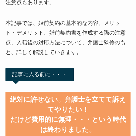
注意点もあります。
本記事では、婚前契約の基本的な内容、メリッ
ト・デメリット、婚前契約書を作成する際の注意
点、入籍後の対応方法について、弁護士監修のも
と、詳しく解説していきます。
記事に入る前に・・・
絶対に許せない。弁護士を立てて訴え
てやりたい！
だけど費用的に無理・・・という時代
は終わりました。