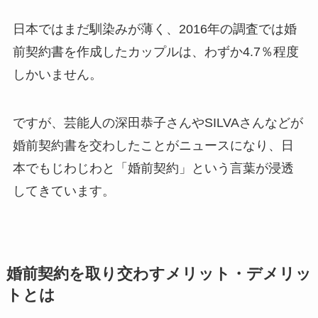
日本ではまだ馴染みが薄く、2016年の調査では婚
前契約書を作成したカップルは、わずか4.7％程度
しかいません。
ですが、芸能人の深田恭子さんやSILVAさんなどが
婚前契約書を交わしたことがニュースになり、日
本でもじわじわと「婚前契約」という言葉が浸透
してきています。
婚前契約を取り交わすメリット・デメリッ
トとは