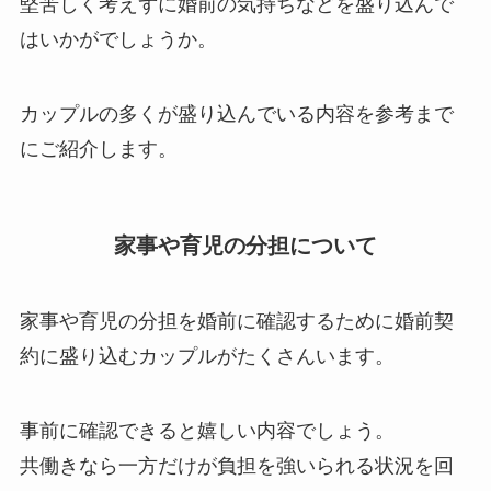
堅苦しく考えずに婚前の気持ちなどを盛り込んで
はいかがでしょうか。
カップルの多くが盛り込んでいる内容を参考まで
にご紹介します。
家事や育児の分担について
家事や育児の分担を婚前に確認するために婚前契
約に盛り込むカップルがたくさんいます。
事前に確認できると嬉しい内容でしょう。
共働きなら一方だけが負担を強いられる状況を回