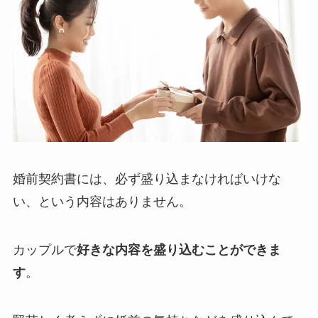
婚前契約書には、必ず盛り込まなければいけな
い、という内容はありません。
カップルで
好きな内容を盛り込むことができま
す
。