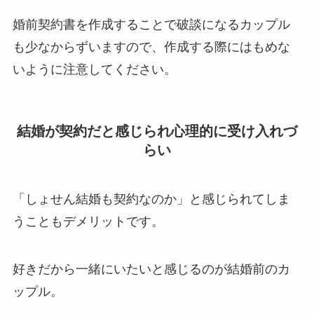
婚前契約書を作成することで破談になるカップル
も少なからずいますので、作成する際にはもめな
いように注意してください。
結婚が契約だと感じられ心理的に受け入れづ
らい
「しょせん結婚も契約なのか」と感じられてしま
うこともデメリットです。
好きだから一緒にいたいと感じるのが結婚前のカ
ップル。