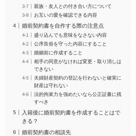
親族・友人との付き合い方について
お互いの愛を確認できる内容
婚前契約書を自作する際の注意点
盛り込んでも意味をなさない内容
公序良俗を守った内容にすること
婚姻前に作成すること
相手の同意がなければ変更・取り消しは
できない
夫婦財産契約の登記を行わないと確実に
財産は守れない
法的拘束力を強めたいなら公正証書に残
すべき
入籍後に婚前契約書を作成することはで
きる？
婚前契約書の相談先