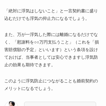
「絶対に浮気はしないこと」と一言契約書に盛り
込むだけでも浮気の抑止力になるでしょう。
また、万が一浮気した際には離婚になるだけでな
く、「慰謝料を○○万円支払うこと」（これを「損
害賠償額の予定」といいます）という条項を設け
ておけば、当事者としては安心できますし浮気防
止の効果も期待できます。
このように浮気防止につながることも婚前契約の
メリットになるでしょう。