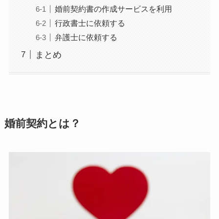
婚前契約書の作成サービスを利用
行政書士に依頼する
弁護士に依頼する
まとめ
婚前契約とは？