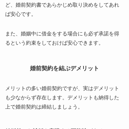
ど、婚前契約書であらかじめ取り決めをしてあれ
ば安心です。
また、婚姻中に借金をする場合にも必ず承諾を得
るという約束をしておけば安心できます。
婚前契約を結ぶデメリット
メリットの多い婚前契約ですが、実はデメリット
も少なからず存在します。デメリットも納得した
上で婚前契約は締結しましょう。