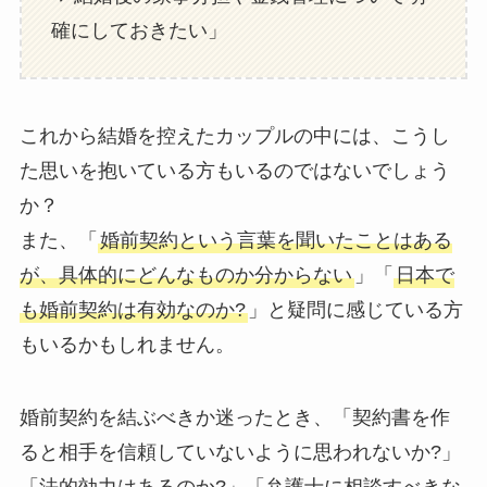
確にしておきたい」
これから結婚を控えたカップルの中には、こうし
た思いを抱いている方もいるのではないでしょう
か？
また、「
婚前契約という言葉を聞いたことはある
が、具体的にどんなものか分からない
」「
日本で
も婚前契約は有効なのか?
」と疑問に感じている方
もいるかもしれません。
婚前契約を結ぶべきか迷ったとき、「契約書を作
ると相手を信頼していないように思われないか?」