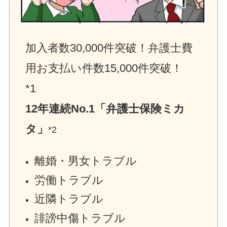
加入者数30,000件突破！弁護士費
用お支払い件数15,000件突破！　
*1
12年連続No.1「弁護士保険ミカ
タ」
*2
離婚・男女トラブル
労働トラブル
近隣トラブル
誹謗中傷トラブル