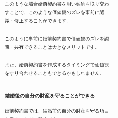
このような場合婚前契約書を用い契約を取り交わ
すことで、このような価値観のズレを事前に認
識・修正することができます。
このように事前に婚前契約書で価値観のズレを認
識・共有できることは大きなメリットです。
また、婚前契約書を作成するタイミングで価値観
をすり合わせることもできるかもしれません。
結婚後の自分の財産を守ることができる
婚前契約書では、結婚前の自分の財産を守る項目