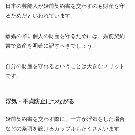
日本の芸能人が婚前契約書を交わすのも財産を守
るためだといわれています。
離婚の際に個人の財産を守るためには、婚前契約
書で資産を明確に記すべきでしょう。
自分の財産を守れるということは大きなメリット
です。
浮気・不貞防止につながる
婚前契約書を交わす際に、一方が浮気をした場合
などの条項を設けるカップルもたくさんいます。