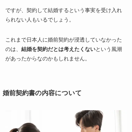
ですが、契約して結婚するという事実を受け入れ
られない人もいるでしょう。
これまで日本人に婚前契約が浸透していなかった
のは、
結婚を契約だとは考えたくない
という風潮
があったからなのかもしれません。
婚前契約書の内容について