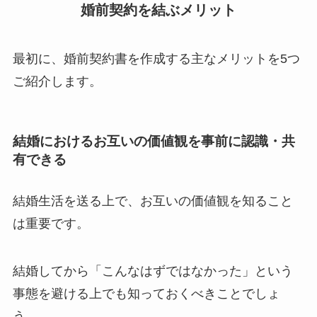
婚前契約を結ぶメリット
最初に、婚前契約書を作成する主なメリットを5つ
ご紹介します。
結婚におけるお互いの価値観を事前に認識・共
有できる
結婚生活を送る上で、お互いの価値観を知ること
は重要です。
結婚してから「こんなはずではなかった」という
事態を避ける上でも知っておくべきことでしょ
う。