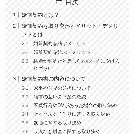
目次
婚前契約とは？
婚前契約を取り交わすメリット・デメリ
ットとは
婚前契約を結ぶメリット
婚前契約を結ぶデメリット
結婚が契約だと感じられ心理的に受け入
れづらい
婚前契約書の内容について
家事や育児の分担について
婚前の互いの財産の確認
不貞行為やDVがあった場合の取り決め
セックスや子作りに関する取り決め
飲酒に関する取り決め
収入など財産に関する取り決め