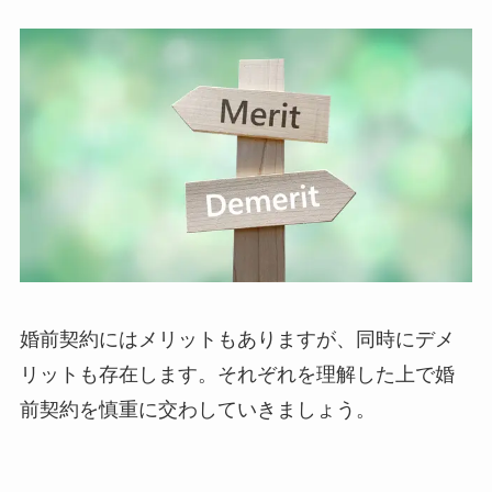
婚前契約にはメリットもありますが、同時にデメ
リットも存在します。それぞれを理解した上で婚
前契約を慎重に交わしていきましょう。