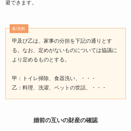
避できます。
条項例
甲及び乙は、家事の分担を下記の通りとす
る。なお、定めがないものについては協議に
より定めるものとする。
甲：トイレ掃除、食器洗い、・・・
乙：料理、洗濯、ペットの世話、・・・
婚前の互いの財産の確認