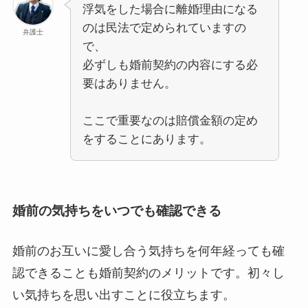
浮気をした場合に離婚理由になる
のは民法で定められていますの
弁護士
で、
必ずしも婚前契約の内容にする必
要はありません。
ここで重要なのは賠償金額の定め
をすることにあります。
婚前の気持ちをいつでも確認できる
婚前のお互いに愛し合う気持ちを何年経っても確
認できることも婚前契約のメリットです。初々し
い気持ちを思い出すことに役立ちます。