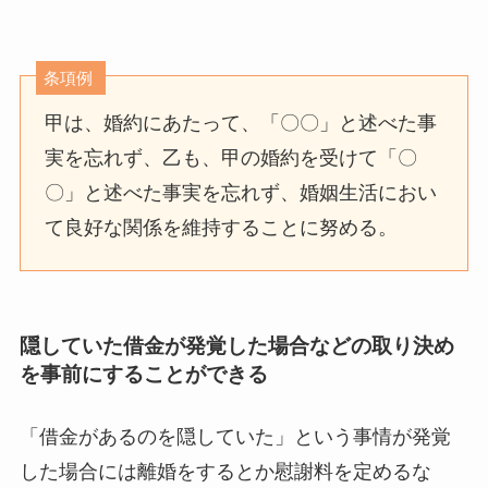
条項例
甲は、婚約にあたって、「〇〇」と述べた事
実を忘れず、乙も、甲の婚約を受けて「〇
〇」と述べた事実を忘れず、婚姻生活におい
て良好な関係を維持することに努める。
隠していた借金が発覚した場合などの取り決め
を事前にすることができる
「借金があるのを隠していた」という事情が発覚
した場合には離婚をするとか慰謝料を定めるな