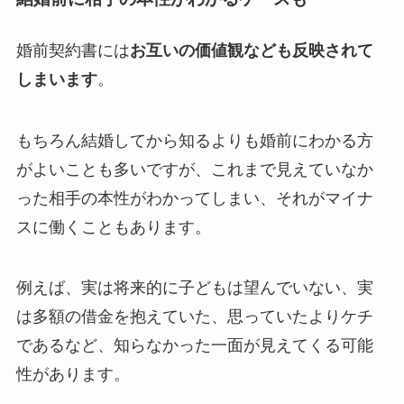
婚前契約書には
お互いの価値観なども反映されて
しまいます
。
もちろん結婚してから知るよりも婚前にわかる方
がよいことも多いですが、これまで見えていなか
った相手の本性がわかってしまい、それがマイナ
スに働くこともあります。
例えば、実は将来的に子どもは望んでいない、実
は多額の借金を抱えていた、思っていたよりケチ
であるなど、知らなかった一面が見えてくる可能
性があります。