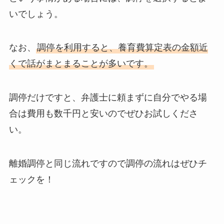
いでしょう。
なお、
調停を利用すると、養育費算定表の金額近
くで話がまとまることが多いです。
調停だけですと、弁護士に頼まずに自分でやる場
合は費用も数千円と安いのでぜひお試しくださ
い。
離婚調停と同じ流れですので調停の流れはぜひチ
ェックを！