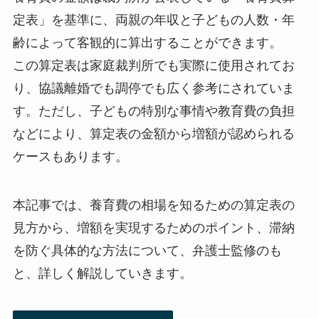
定表」を基準に、両親の年収と子どもの人数・年
齢によって客観的に算出することができます。
この算定表は家庭裁判所でも実際に使用されてお
り、協議離婚でも調停でも広く参考にされていま
す。ただし、子どもの特別な事情や教育費の負担
などにより、算定表の金額から増額が認められる
ケースもあります。
本記事では、養育費の相場を知るための算定表の
見方から、増額を実現するためのポイント、滞納
を防ぐ具体的な方法について、弁護士監修のも
と、詳しく解説していきます。