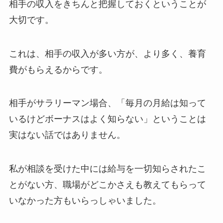
相手の収入をきちんと把握しておくということが
大切です。
これは、相手の収入が多い方が、より多く、養育
費がもらえるからです。
相手がサラリーマン場合、「毎月の月給は知って
いるけどボーナスはよく知らない」ということは
実はない話ではありません。
私が相談を受けた中には給与を一切知らされたこ
とがない方、職場がどこかさえも教えてもらって
いなかった方もいらっしゃいました。