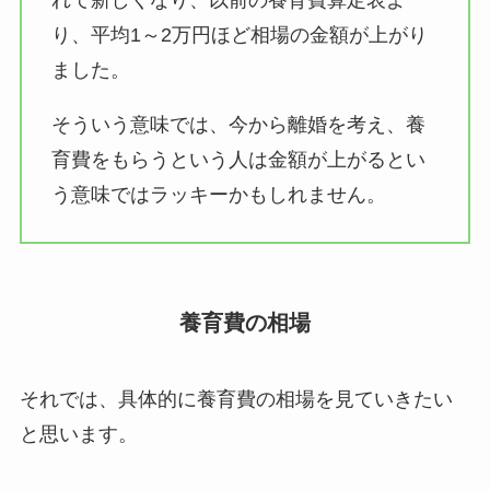
れて新しくなり、以前の養育費算定表よ
り、平均1～2万円ほど相場の金額が上がり
ました。
そういう意味では、今から離婚を考え、養
育費をもらうという人は金額が上がるとい
う意味ではラッキーかもしれません。
養育費の相場
それでは、具体的に養育費の相場を見ていきたい
と思います。