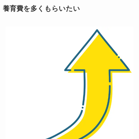
養育費を多くもらいたい