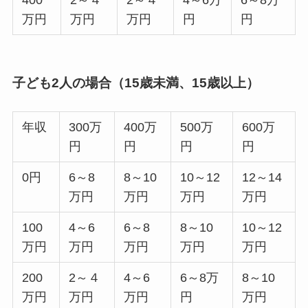
400
2～４
2～４
4～6万
6～8万
万円
万円
万円
円
円
子ども2人の場合（15歳未満、15歳以上）
年収
300万
400万
500万
600万
円
円
円
円
0円
6～8
8～10
10～12
12～14
万円
万円
万円
万円
100
4～6
6～8
8～10
10～12
万円
万円
万円
万円
万円
200
2～４
4～6
6～8万
8～10
万円
万円
万円
円
万円