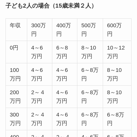
子ども2人の場合（15歳未満２人）
年収
300万
400万
500万
600万
円
円
円
円
0円
4～6
6～8
8～10
10～12
万円
万円
万円
万円
100
4～6
4～6
6～8万
8～10
万円
万円
万円
円
万円
200
2～４
4～6
6～8万
8～10
万円
万円
万円
円
万円
300
2～４
4～6
6～8万
6～8万
万円
万円
万円
円
円