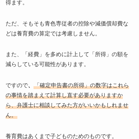
得ます。
ただ、そもそも青色専従者の控除や減価償却費な
どは養育費の算定では考慮しません。
また、「経費」を多めに計上して「所得」の額を
減らしている可能性があります。
ですので
、
「確定申告書の所得」の数字はこれら
の事情を踏まえて計算し直す必要がありますか
ら、弁護士に相談してみた方がいいかもしれませ
ん。
養育費はあくまで子どものためのものです。