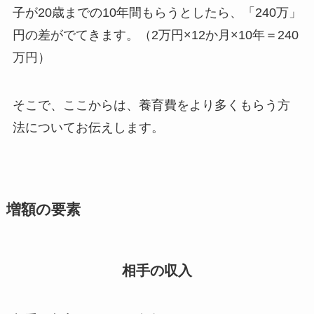
子が20歳までの10年間もらうとしたら、「240万」
円の差がでてきます。（2万円×12か月×10年＝240
万円）
そこで、ここからは、養育費をより多くもらう方
法についてお伝えします。
増額の要素
相手の収入