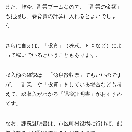
また、昨今、副業ブームなので、「副業の金額」
も把握し、養育費の計算に入れるとよいでしょ
う。
さらに言えば、「投資」（株式、ＦＸなど）によ
って稼いでいるということもあります。
収入額の確認は、「源泉徴収票」でもいいのです
が、「副業」や「投資」をしている場合なども考
えて、総収入がわかる
「課税証明書」がおすすめ
です
。
なお、課税証明書は、市区町村役場に行けば、配