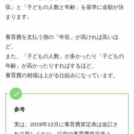
収」と「子どもの人数と年齢」を基準に金額が決
まります。
養育費を支払う側の「年収」が高ければ高いほ
ど、
また、「子どもの人数」が多かったり「子どもの
年齢」が高かったりすればするほど、
養育費の相場は上がる仕組みになっています。
参考
実は、2019年12月に養育費算定表は改訂さ