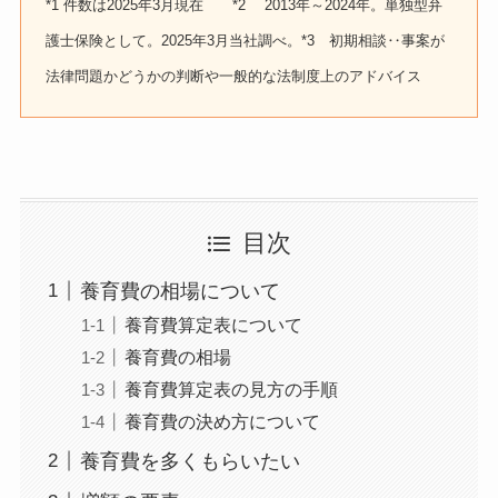
*1 件数は2025年3月現在 *2 2013年～2024年。単独型弁
護士保険として。2025年3月当社調べ。*3 初期相談‥事案が
法律問題かどうかの判断や一般的な法制度上のアドバイス
目次
養育費の相場について
養育費算定表について
養育費の相場
養育費算定表の見方の手順
養育費の決め方について
養育費を多くもらいたい