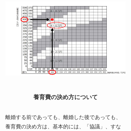
養育費の決め方について
離婚する前であっても、離婚した後であっても、
養育費の決め方は、基本的には、「協議」、すな