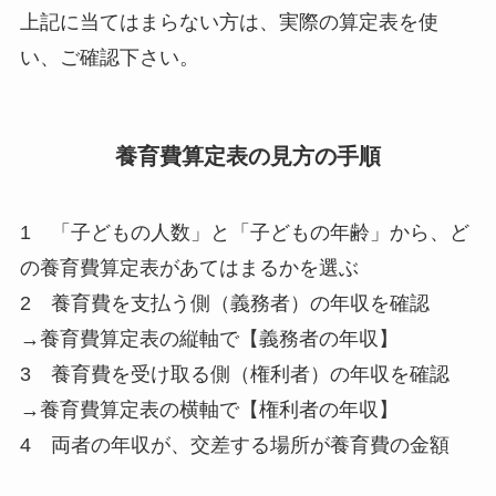
上記に当てはまらない方は、実際の算定表を使
い、ご確認下さい。
養育費算定表の見方の手順
1 「子どもの人数」と「子どもの年齢」から、ど
の養育費算定表があてはまるかを選ぶ
2 養育費を支払う側（義務者）の年収を確認
→養育費算定表の縦軸で【義務者の年収】
3 養育費を受け取る側（権利者）の年収を確認
→養育費算定表の横軸で【権利者の年収】
4 両者の年収が、交差する場所が養育費の金額