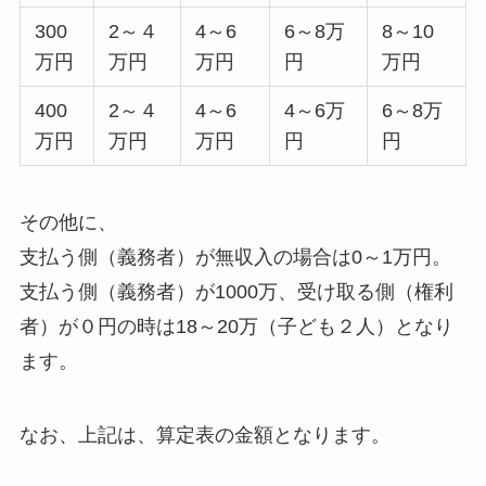
300
2～４
4～6
6～8万
8～10
万円
万円
万円
円
万円
400
2～４
4～6
4～6万
6～8万
万円
万円
万円
円
円
その他に、
支払う側（義務者）が無収入の場合は0～1万円。
支払う側（義務者）が1000万、受け取る側（権利
者）が０円の時は18～20万（子ども２人）となり
ます。
なお、上記は、算定表の金額となります。