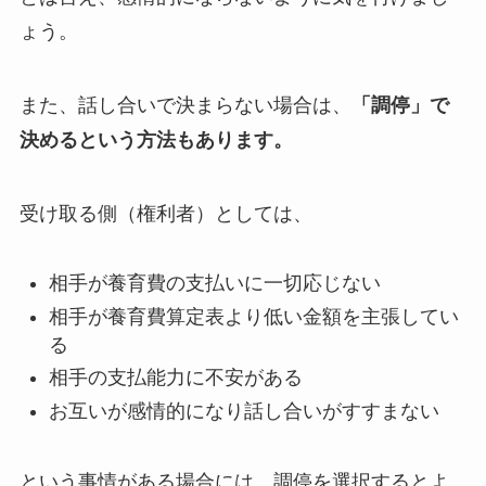
ょう。
また、話し合いで決まらない場合は、
「調停」で
決めるという方法もあります。
受け取る側（権利者）としては、
相手が養育費の支払いに一切応じない
相手が養育費算定表より低い金額を主張してい
る
相手の支払能力に不安がある
お互いが感情的になり話し合いがすすまない
という事情がある場合には、調停を選択するとよ