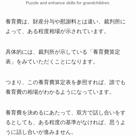
Puzzle and enhance skills for grandchildren.
養育費は、財産分与や慰謝料とは違い、裁判所に
よって、ある程度相場が示されています。
具体的には、裁判所が示している「養育費算定
表」をみていただくことになります。
つまり、
この
養育費算定表を参照すれば、誰でも
養育費の相場がわかるようになっています
。
養育費を決めるにあたって、双方で話し合いをす
るとしても、ある程度の基準がなければ、思うよ
うに話し合いが進みません。