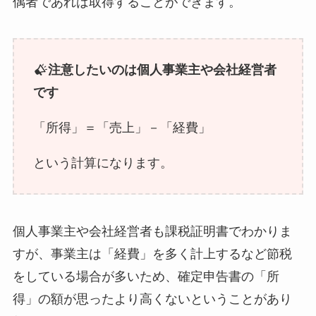
偶者であれば取得することができます。
注意したいのは個人事業主や会社経営者
です
「所得」＝「売上」－「経費」
という計算になります。
個人事業主や会社経営者も課税証明書でわかりま
すが、事業主は「経費」を多く計上するなど節税
をしている場合が多いため、確定申告書の「所
得」の額が思ったより高くないということがあり