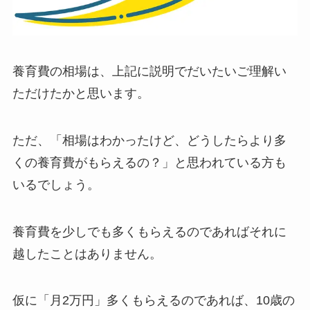
養育費の相場は、上記に説明でだいたいご理解い
ただけたかと思います。
ただ、「相場はわかったけど、どうしたらより多
くの養育費がもらえるの？」と思われている方も
いるでしょう。
養育費を少しでも多くもらえるのであればそれに
越したことはありません。
仮に「月2万円」多くもらえるのであれば、10歳の