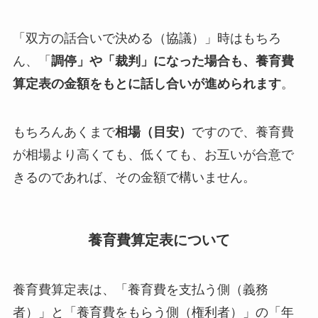
「双方の話合いで決める（協議）」時はもちろ
ん、「
調停」や「裁判」になった場合も、養育費
算定表の金額をもとに話し合いが進められます
。
もちろんあくまで
相場（目安）
ですので、養育費
が相場より高くても、低くても、お互いが合意で
きるのであれば、その金額で構いません。
養育費算定表について
養育費算定表は、「養育費を支払う側（義務
者）」と「養育費をもらう側（権利者）」の「年