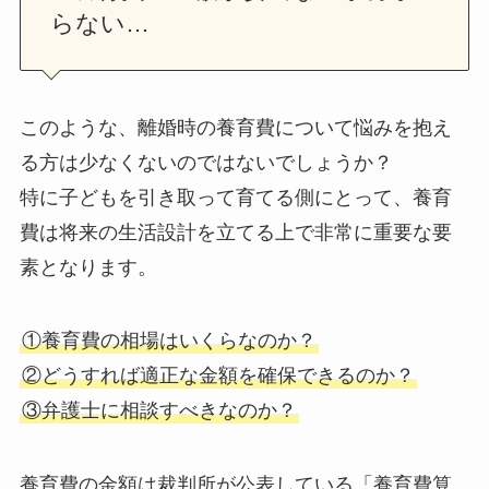
らない…
このような、離婚時の養育費について悩みを抱え
る方は少なくないのではないでしょうか？
特に子どもを引き取って育てる側にとって、養育
費は将来の生活設計を立てる上で非常に重要な要
素となります。
①養育費の相場はいくらなのか？
②どうすれば適正な金額を確保できるのか？
③弁護士に相談すべきなのか？
養育費の金額は裁判所が公表している「養育費算