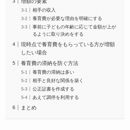
増額の要素
相手の収入
養育費が必要な理由を明確にする
事前に子どもの年齢に応じて金額が上が
るように取り決めをする
現時点で養育費をもらっている方が増額
したい場合
養育費の滞納を防ぐ方法
養育費の滞納は多い
相手と良好な関係を築く
公正証書を作成する
あえて調停を利用する
まとめ