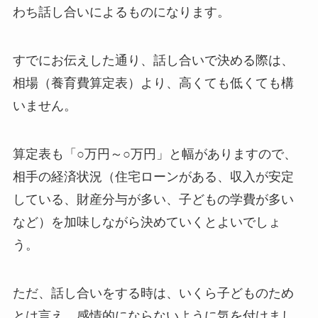
わち話し合いによるものになります。
すでにお伝えした通り、話し合いで決める際は、
相場（養育費算定表）より、高くても低くても構
いません。
算定表も「○万円～○万円」と幅がありますので、
相手の経済状況（住宅ローンがある、収入が安定
している、財産分与が多い、子どもの学費が多い
など）を加味しながら決めていくとよいでしょ
う。
ただ、話し合いをする時は、いくら子どものため
とは言え、感情的にならないように気を付けまし