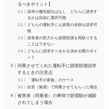
るべきポイント】
請求の優先順位はなし どちらに請求す
るかは自由に選択可能
どちらの運転手にも損害の全額を請求可
能
加害者の双方から損害賠償を両取りする
ことはできない
どちらに請求すべきかを決める際のポイ
ント
同乗させてくれた運転手に損害賠償請求
するときの注意点
「運転手が家族」のケース
好意（無償）で同乗させてもらった場合
被害者（同乗者）の事情で賠償額が減額
されてしまう場合