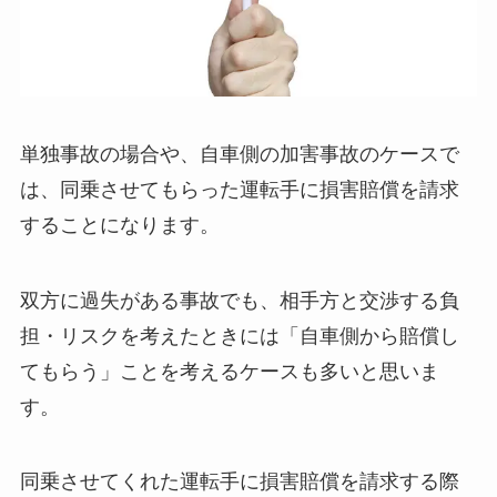
単独事故の場合や、自車側の加害事故のケースで
は、同乗させてもらった運転手に損害賠償を請求
することになります。
双方に過失がある事故でも、相手方と交渉する負
担・リスクを考えたときには「自車側から賠償し
てもらう」ことを考えるケースも多いと思いま
す。
同乗させてくれた運転手に損害賠償を請求する際