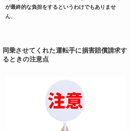
が最終的な負担をするというわけでもありませ
ん
。
同乗させてくれた運転手に損害賠償請求す
るときの注意点