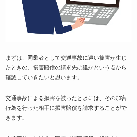
まずは、同乗者として交通事故に遭い被害が生じ
たときの、損害賠償の請求先は誰かという点から
確認していきたいと思います。
交通事故による損害を被ったときには、
その加害
行為を行った相手に損害賠償を請求することがで
きます
。