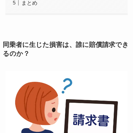
まとめ
同乗者に生じた損害は、誰に賠償請求でき
るのか？