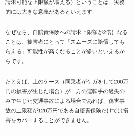
請求可能な上限額が増える）ということは、実務
的には大きな意義があるといえます。
なぜなら、自賠責保険への請求上限額が2倍になる
ことは、被害者にとって「スムーズに賠償しても
らえる」可能性が高くなることが多いといえるか
らです。
たとえば、上のケース（同乗者がケガをして200万
円の損害が生じた場合）が一方の運転手の過失の
みで生じた交通事故による場合であれば、傷害事
故の上限額が120万円である自賠責保険だけでは損
害をカバーすることができません。