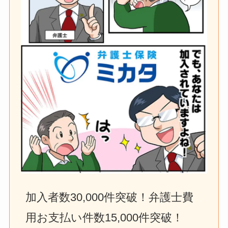
加入者数30,000件突破！弁護士費
用お支払い件数15,000件突破！　