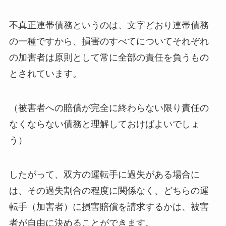
不真正連帯債務というのは、文字どおり連帯債務
の一種ですから、損害のすべてについてそれぞれ
の加害者は原則として常に全部の責任を負うもの
とされています。
（被害者への賠償が完全に終わらない限り責任の
なくならない債務と理解しておけばよいでしょ
う）
したがって、双方の運転手に過失がある場合に
は、
その過失割合の程度に関係なく、どちらの運
転手（加害者）に損害賠償を請求するかは、被害
者が自由に決めることができます
。