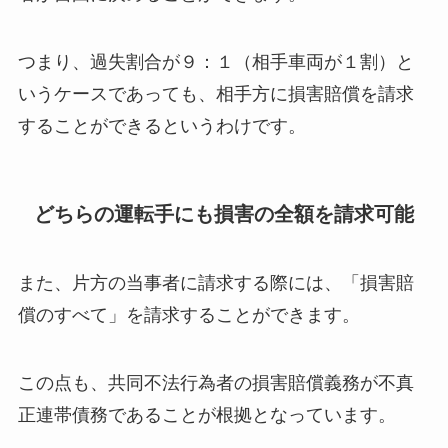
つまり、過失割合が９：１（相手車両が１割）と
いうケースであっても、相手方に損害賠償を請求
することができるというわけです。
どちらの運転手にも損害の全額を請求可能
また、片方の当事者に請求する際には、
「損害賠
償のすべて」を請求することができます。
この点も、共同不法行為者の損害賠償義務が不真
正連帯債務であることが根拠となっています。