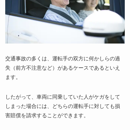
交通事故の多くは、運転手の双方に何かしらの過
失（前方不注意など）があるケースであるといえ
ます。
したがって、車両に同乗していた人がケガをして
しまった場合には、どちらの運転手に対しても損
害賠償を請求することができます。