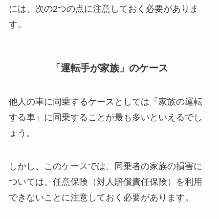
には、次の2つの点に注意しておく必要がありま
す。
「運転手が家族」のケース
他人の車に同乗するケースとしては「家族の運転
する車」に同乗することが最も多いといえるでし
ょう。
しかし、このケースでは、
同乗者の家族の損害に
ついては、任意保険（対人賠償責任保険）を利用
できない
ことに注意しておく必要があります。