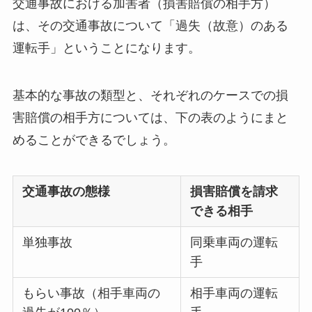
交通事故における加害者（損害賠償の相手方）
は、その交通事故について「過失（故意）のある
運転手」ということになります。
基本的な事故の類型と、それぞれのケースでの損
害賠償の相手方については、下の表のようにまと
めることができるでしょう。
交通事故の態様
損害賠償を請求
できる相手
単独事故
同乗車両の運転
手
もらい事故（相手車両の
相手車両の運転