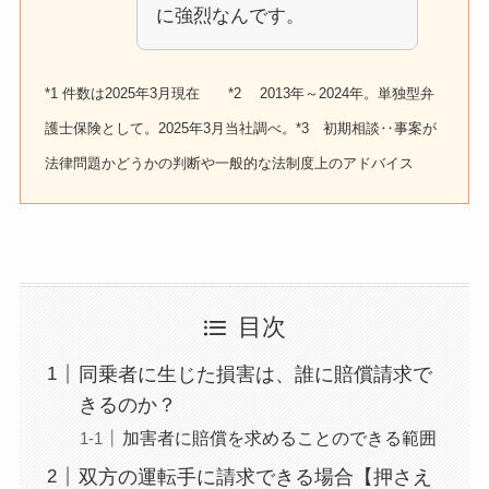
に強烈なんです。
*1 件数は2025年3月現在 *2 2013年～2024年。単独型弁
護士保険として。2025年3月当社調べ。*3 初期相談‥事案が
法律問題かどうかの判断や一般的な法制度上のアドバイス
目次
同乗者に生じた損害は、誰に賠償請求で
きるのか？
加害者に賠償を求めることのできる範囲
双方の運転手に請求できる場合【押さえ