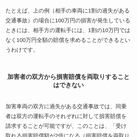
たとえば、上の例（相手の車両に1割の過失がある
交通事故）の場合に100万円の損害が発生している
ときには、相手方の運転手には、1割の10万円では
なく100万円全額の賠償を求めることができるとい
うわけです。
加害者の双方から損害賠償を両取りすること
はできない
加害車両の双方に過失がある交通事故では、同乗
者は双方の運転手のそれぞれに対して損害賠償を
請求することが可能ですが、このことは、「受け
取れる損害賠償額が2倍になる（損害賠償を両取り