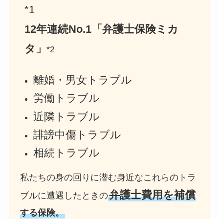
*1
12年連続No.1「弁護士保険ミカ
タ」
*2
離婚・男女トラブル
労働トラブル
近隣トラブル
誹謗中傷トラブル
相続トラブル
私たちの身の回りに潜む身近なこれらのトラ
弁護士費用を補償
ブルに遭遇したときの
する保険。