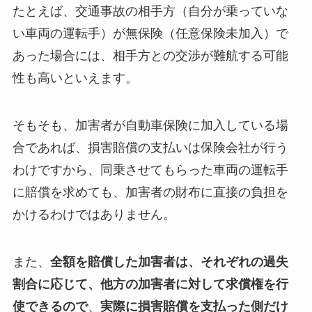
たとえば、交通事故の相手方（自分が乗っていな
い車両の運転手）が無保険（任意保険未加入）で
あった場合には、相手方との交渉が難航する可能
性も高いといえます。
そもそも、加害者が自動車保険に加入している場
合であれば、損害賠償の支払いは保険会社が行う
わけですから、同乗させてもらった車両の運転手
に賠償を求めても、加害者の財布に直接の負担を
かけるわけではありません。
また、
全額を賠償した加害者は、それぞれの過失
割合に応じて、他方の加害者に対して求償権を行
使できるので
、
実際に損害賠償を支払った側だけ