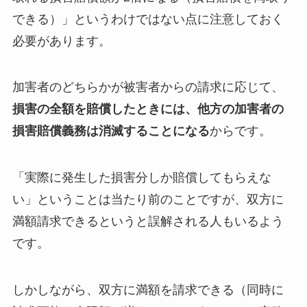
できる）」というわけではない点に注意しておく
必要があります。
加害者のどちらかが被害者からの請求に応じて、
損害の全額を賠償したときには、他方の加害者の
損害賠償義務は消滅することになる
からです。
「実際に発生した損害分しか賠償してもらえな
い」ということは当たり前のことですが、双方に
満額請求できるというと誤解される人もいるよう
です。
しかしながら、双方に満額を請求できる（同時に