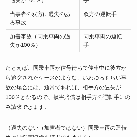
過失が100％）
手
当事者の双方に過失のあ
双方の運転手
る事故
加害事故（同乗車両の過
同乗車両の運転
失が100％）
手
たとえば、同乗車両が信号待ちで停車中に後方か
ら追突されたケースのような、いわゆるもらい事
故の場合には、通常であれば、相手方の過失が
100％となるので、損害賠償は相手方の運転手にの
み請求できます。
（過失のない（加害者ではない）同乗車両の運転