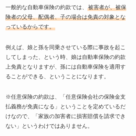
一般的な自動車保険の約款では、
被害者が、被保
険者の父母、配偶者、子の場合は免責の対象とな
っているからです。
例えば、娘と孫を同乗させている際に事故を起こ
してしまった、という時、娘は自動車保険の約款
上免責となりますが、孫には自動車保険を適用す
ることができる、ということになります。
※任意保険の約款は、「任意保険会社の保険金支
払義務が免責になる」ということを定めているだ
けなので、「家族の加害者に損害賠償を請求でき
ない」というわけではありません。