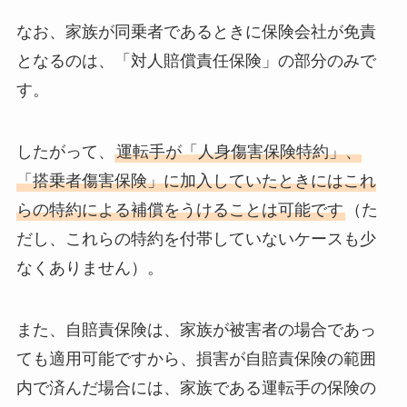
なお、家族が同乗者であるときに保険会社が免責
となるのは、
「対人賠償責任保険」の部分のみ
で
す。
したがって、
運転手が「人身傷害保険特約」、
「搭乗者傷害保険」に加入していたときにはこれ
らの特約による補償をうけることは可能です
（た
だし、これらの特約を付帯していないケースも少
なくありません）。
また、自賠責保険は、家族が被害者の場合であっ
ても適用可能ですから、損害が自賠責保険の範囲
内で済んだ場合には、家族である運転手の保険の