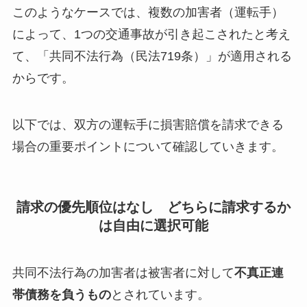
このようなケースでは、複数の加害者（運転手）
によって、1つの交通事故が引き起こされたと考え
て、「共同不法行為（民法719条）」が適用される
からです。
以下では、双方の運転手に損害賠償を請求できる
場合の重要ポイントについて確認していきます。
請求の優先順位はなし どちらに請求するか
は自由に選択可能
共同不法行為の加害者は被害者に対して
不真正連
帯債務を負うもの
とされています。