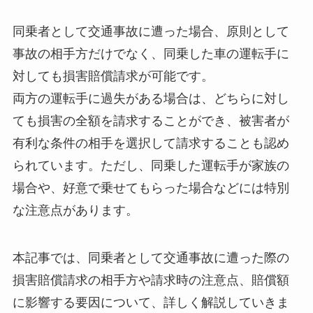
同乗者として交通事故に遭った場合、原則として
事故の相手方だけでなく、同乗した車の運転手に
対しても損害賠償請求が可能です。
両方の運転手に過失がある場合は、どちらに対し
ても損害の全額を請求することができ、被害者が
有利な条件の相手を選択して請求することも認め
られています。ただし、同乗した運転手が家族の
場合や、好意で乗せてもらった場合などには特別
な注意点があります。
本記事では、同乗者として交通事故に遭った際の
損害賠償請求の相手方や請求時の注意点、賠償額
に影響する要因について、詳しく解説していきま