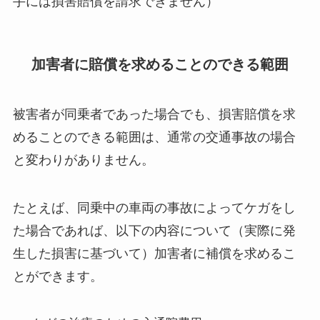
手には損害賠償を請求できません）
加害者に賠償を求めることのできる範囲
被害者が同乗者であった場合でも、損害賠償を求
めることのできる範囲は、通常の交通事故の場合
と変わりがありません。
たとえば、同乗中の車両の事故によってケガをし
た場合であれば、以下の内容について（実際に発
生した損害に基づいて）加害者に補償を求めるこ
とができます。