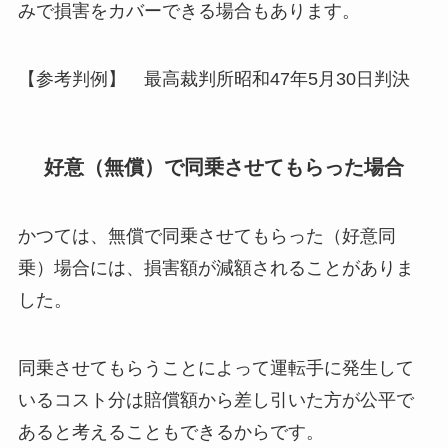
みで損害をカバーできる場合もあります。
【参考判例】 最高裁判所昭和47年5月30日判決
好意（無償）で同乗させてもらった場合
かつては、無償で同乗させてもらった（好意同
乗）場合には、損害額が減額されることがありま
した。
同乗させてもらうことによって運転手に発生して
いるコスト分は賠償額から差し引いた方が公平で
あると考えることもできるからです。