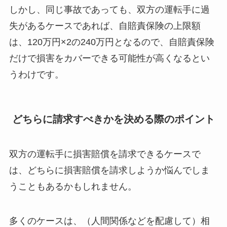
しかし、同じ事故であっても、双方の運転手に過
失があるケースであれば、自賠責保険の上限額
は、120万円×2の240万円となるので、自賠責保険
だけで損害をカバーできる可能性が高くなるとい
うわけです。
どちらに請求すべきかを決める際のポイント
双方の運転手に損害賠償を請求できるケースで
は、どちらに損害賠償を請求しようか悩んでしま
うこともあるかもしれません。
多くのケースは、
（人間関係などを配慮して）相