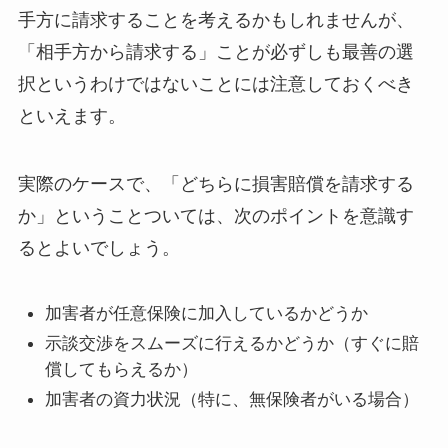
手方に請求することを考えるかもしれませんが、
「相手方から請求する」ことが必ずしも最善の選
択というわけではない
ことには注意しておくべき
といえます。
実際のケースで、「どちらに損害賠償を請求する
か」ということついては、次のポイントを意識す
るとよいでしょう。
加害者が任意保険に加入しているかどうか
示談交渉をスムーズに行えるかどうか（すぐに賠
償してもらえるか）
加害者の資力状況（特に、無保険者がいる場合）