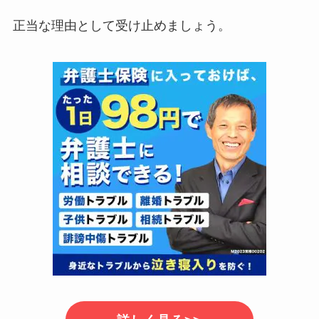
正当な理由として受け止めましょう。