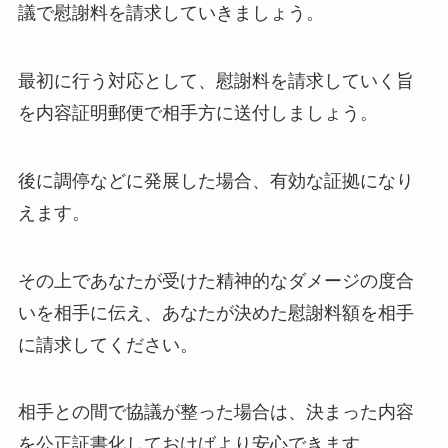
議で慰謝料を請求していきましょう。
最初に行う対応として、慰謝料を請求していく旨
を内容証明郵便で相手方に送付しましょう。
後に調停などに発展した場合、有効な証拠になり
えます。
その上であなたが受けた精神的なダメージの度合
いを相手に伝え、あなたが決めた慰謝料額を相手
に請求してください。
相手との間で協議が整った場合は、決まった内容
を公正証書化しておけばより安心できます。