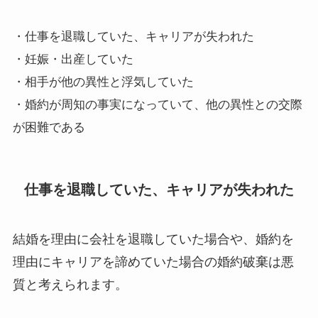
・仕事を退職していた、キャリアが失われた
・妊娠・出産していた
・相手が他の異性と浮気していた
・婚約が周知の事実になっていて、他の異性との交際
が困難である
仕事を退職していた、キャリアが失われた
結婚を理由に会社を退職していた場合や、婚約を
理由にキャリアを諦めていた場合の婚約破棄は悪
質と考えられます。