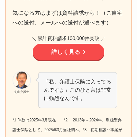
気になる方はまずは資料請求から！（ご自宅
への送付、メールへの送付が選べます）
＼ 累計資料請求100,000件突破 ／
詳しく見る
「私、弁護士保険に入ってる
んですよ」このひと言は非常
丸山弁護士
に強烈なんです。
*1 件数は2025年3月現在 *2 2013年～2024年。単独型弁
護士保険として。2025年3月当社調べ。*3 初期相談‥事案が