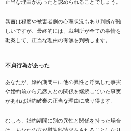
正当な理由があったと認められることでしょう。
暴言は程度や被害者側の心理状況もあり判断が難
しいですが、最終的には、裁判所が全ての事情を
勘案して、正当な理由の有無を判断します。
不貞行為があった
あなたが、婚約期間中に他の異性と浮気した事実
や婚約前から元恋人との関係を継続していた事実
があれば婚約破棄の正当な理由に成り得ます。
むしろ、婚約期間に別の異性と関係を持った場合
は、あなたの方が慰謝料請求をされることになり