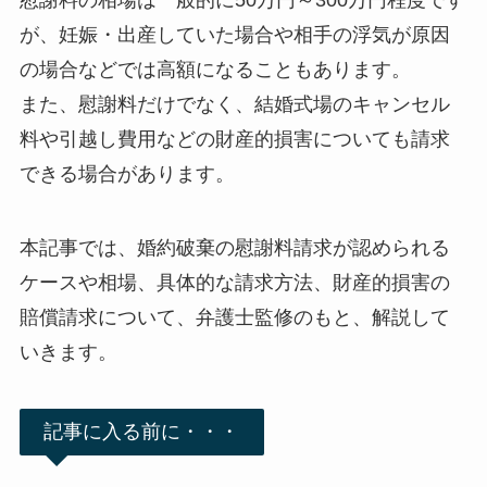
慰謝料の相場は一般的に50万円～300万円程度です
が、妊娠・出産していた場合や相手の浮気が原因
の場合などでは高額になることもあります。
また、慰謝料だけでなく、結婚式場のキャンセル
料や引越し費用などの財産的損害についても請求
できる場合があります。
本記事では、婚約破棄の慰謝料請求が認められる
ケースや相場、具体的な請求方法、財産的損害の
賠償請求について、弁護士監修のもと、解説して
いきます。
記事に入る前に・・・