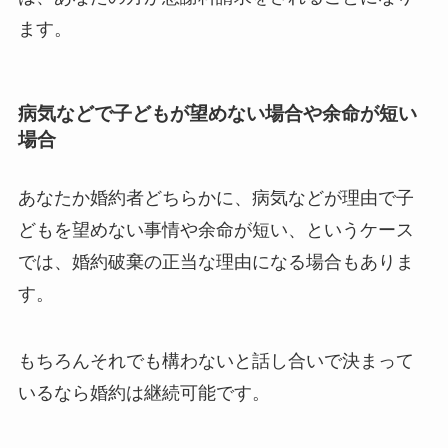
ます。
病気などで子どもが望めない場合や余命が短い
場合
あなたか婚約者どちらかに、病気などが理由で子
どもを望めない事情や余命が短い、というケース
では、婚約破棄の正当な理由になる場合もありま
す。
もちろんそれでも構わないと話し合いで決まって
いるなら婚約は継続可能です。