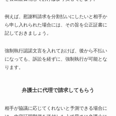
例えば、慰謝料請求を分割払いにしたいと相手か
ら申し入れられた場合には、その旨を公正証書に
記しておきましょう。
強制執行認諾文言を入れておけば、後から不払い
になっても、訴訟を経ずに、強制執行が可能とな
ります。
弁護士に代理で請求してもらう
相手が協議に応じてくれないと予測できる場合に