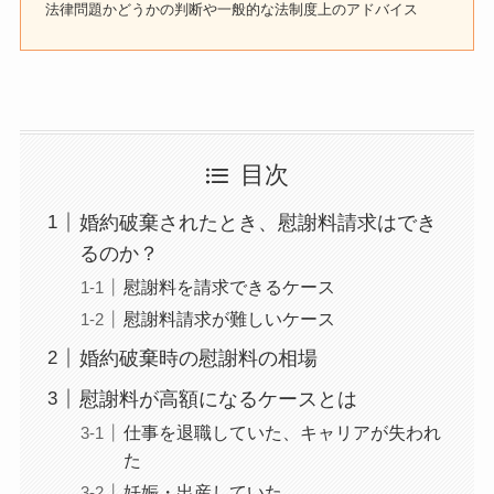
法律問題かどうかの判断や一般的な法制度上のアドバイス
目次
婚約破棄されたとき、慰謝料請求はでき
るのか？
慰謝料を請求できるケース
慰謝料請求が難しいケース
婚約破棄時の慰謝料の相場
慰謝料が高額になるケースとは
仕事を退職していた、キャリアが失われ
た
妊娠・出産していた