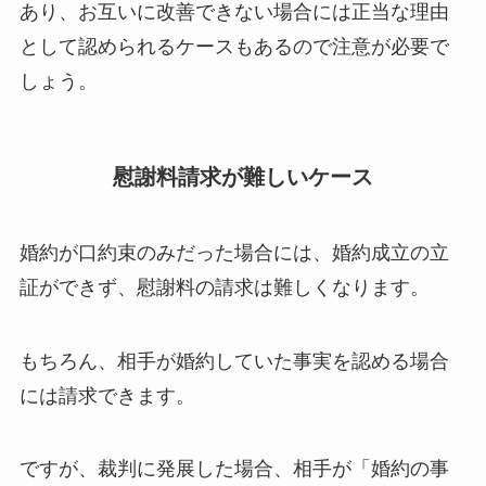
あり、お互いに改善できない場合には正当な理由
として認められるケースもあるので注意が必要で
しょう。
慰謝料請求が難しいケース
婚約が口約束のみだった場合には、婚約成立の立
証ができず、慰謝料の請求は難しくなります。
もちろん、相手が婚約していた事実を認める場合
には請求できます。
ですが、裁判に発展した場合、相手が「婚約の事