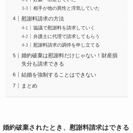
相手が他の異性と浮気していた
慰謝料請求の方法
協議で慰謝料を請求していく
弁護士に代理で請求してもらう
慰謝料請求の調停を申し立てる
婚約破棄は慰謝料だけじゃない！財産損
失分も請求できる
結婚を強制することはできない
まとめ
婚約破棄されたとき、慰謝料請求はできる