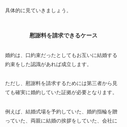
具体的に見ていきましょう。
慰謝料を請求できるケース
婚約は、口約束だったとしてもお互いに結婚する
約束をした認識があれば成立します。
ただし、慰謝料を請求するためには第三者から見
ても確実に婚約していた証拠が必要となります。
例えば、結婚式場を予約していた、婚約指輪を贈
っていた、両親に結婚の挨拶をしていた、会社に