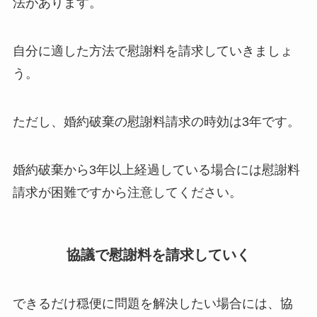
法があります。
自分に適した方法で慰謝料を請求していきましょ
う。
ただし、婚約破棄の慰謝料請求の時効は3年です。
婚約破棄から3年以上経過している場合には慰謝料
請求が困難ですから注意してください。
協議で慰謝料を請求していく
できるだけ穏便に問題を解決したい場合には、協