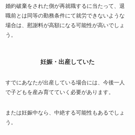
婚約破棄をされた側が再就職するに当たって、退
職前とは同等の勤務条件にて就労できないような
場合は、慰謝料が高額になる可能性が高いでしょ
う。
妊娠・出産していた
すでにあなたが出産している場合には、今後一人
で子どもを産み育てていく必要があります。
または妊娠中なら、中絶する可能性もあるでしょ
う。