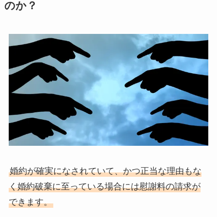
のか？
婚約が確実になされていて、かつ正当な理由もな
く婚約破棄に至っている場合には慰謝料の請求が
できます。