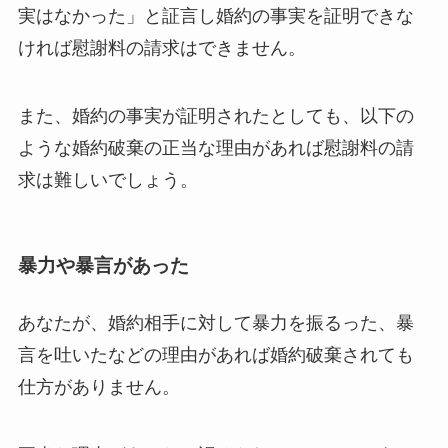
実はなかった」と証言し婚約の事実を証明できな
ければ慰謝料の請求はできません。
また、婚約の事実が証明されたとしても、以下の
ような婚約破棄の正当な理由があれば慰謝料の請
求は難しいでしょう。
暴力や暴言があった
あなたが、婚約相手に対して暴力を振るった、暴
言を吐いたなどの理由があれば婚約破棄されても
仕方がありません。