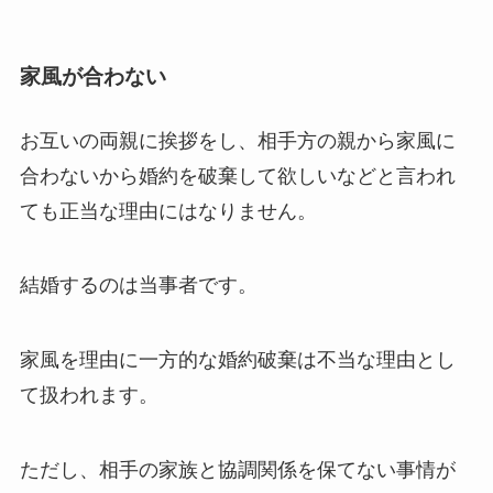
家風が合わない
お互いの両親に挨拶をし、相手方の親から家風に
合わないから婚約を破棄して欲しいなどと言われ
ても正当な理由にはなりません。
結婚するのは当事者です。
家風を理由に一方的な婚約破棄は不当な理由とし
て扱われます。
ただし、相手の家族と協調関係を保てない事情が