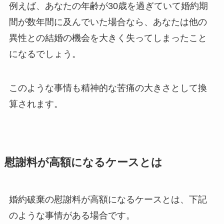
例えば、あなたの年齢が30歳を過ぎていて婚約期
間が数年間に及んでいた場合なら、あなたは他の
異性との結婚の機会を大きく失ってしまったこと
になるでしょう。
このような事情も精神的な苦痛の大きさとして換
算されます。
慰謝料が高額になるケースとは
婚約破棄の慰謝料が高額になるケースとは、下記
のような事情がある場合です。