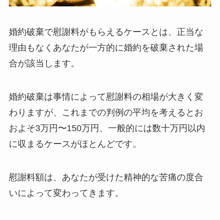
婚約破棄で慰謝料がもらえるケースとは、正当な
理由もなくあなたが一方的に婚約を破棄された場
合が該当します。
婚約破棄は事情によって慰謝料の相場が大きく変
わりますが、これまでの判例の平均を考えるとお
およそ3万円〜150万円、一般的には数十万円以内
に収まるケースがほとんどです。
慰謝料額は、あなたが受けた精神的な苦痛の度合
いによって変わってきます。