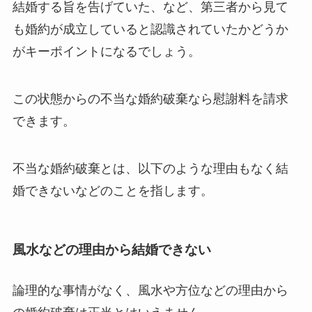
結婚する旨を告げていた、など、第三者から見て
も婚約が成立していると認識されていたかどうか
がキーポイントになるでしょう。
この状態からの不当な婚約破棄なら慰謝料を請求
できます。
不当な婚約破棄とは、以下のような理由もなく結
婚できないなどのことを指します。
風水などの理由から結婚できない
論理的な事情がなく、風水や方位などの理由から