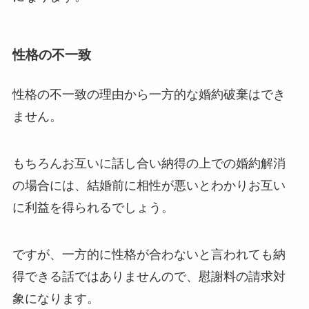
性格の不一致
性格の不一致の理由から一方的な婚約破棄はでき
ません。
もちろんお互いに話し合い納得の上での婚約解消
の場合には、結婚前に相性が悪いとわかりお互い
に利益を得られるでしょう。
ですが、一方的に性格が合わないと言われても納
得できる話ではありませんので、慰謝料の請求対
象になります。