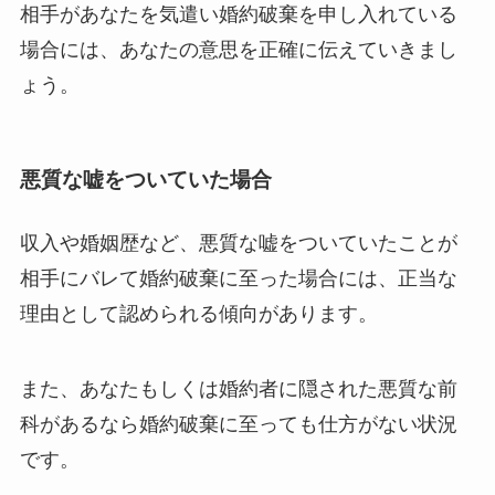
相手があなたを気遣い婚約破棄を申し入れている
場合には、あなたの意思を正確に伝えていきまし
ょう。
悪質な嘘をついていた場合
収入や婚姻歴など、悪質な嘘をついていたことが
相手にバレて婚約破棄に至った場合には、正当な
理由として認められる傾向があります。
また、あなたもしくは婚約者に隠された悪質な前
科があるなら婚約破棄に至っても仕方がない状況
です。