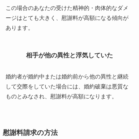
この場合のあなたの受けた精神的・肉体的なダメ
ージはとても大きく、慰謝料が高額になる傾向が
あります。
相手が他の異性と浮気していた
婚約者が婚約中または婚約前から他の異性と継続
して交際をしていた場合には、婚約破棄は悪質な
ものとみなされ、慰謝料が高額になります。
慰謝料請求の方法