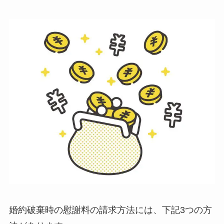
婚約破棄時の慰謝料の請求方法には、下記3つの方