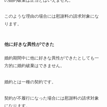
の婚約破棄は正当とはいえません。
このような理由の場合には慰謝料の請求対象にな
ります。
他に好きな異性ができた
婚約期間中に他に好きな異性ができたとしても一
方的に婚約破棄はできません。
婚約とは一種の契約です。
契約が不履行になった場合には慰謝料の請求対象
になります。