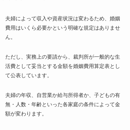
夫婦によって収入や資産状況は変わるため、婚姻
費用はいくら必要かという明確な規定はありませ
ん。
ただし、実務上の要請から、裁判所が一般的な生
活費として妥当とする金額を婚姻費用算定表とし
て公表しています。
夫婦の年収、自営業か給与所得者か、子どもの有
無・人数・年齢といった各家庭の条件によって金
額が変わります。