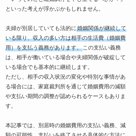
といった考えが浮かぶかもしれません。
夫婦が別居していても法的に
婚姻関係が継続して
いる限り、収入の多い方は相手の生活費（婚姻費
用）を支払う義務があります。
この支払い義務
は、相手が働いている場合や夫婦関係が破綻して
いる場合でも基本的に継続します。
ただし、相手の収入状況の変化や特別な事情があ
る場合には、家庭裁判所を通じて婚姻費用の減額
や支払い期間の調整が認められるケースもありま
す。
本記事では、別居時の婚姻費用の支払い義務、減
額の可能性、支払いを終了させる具体的な方法に