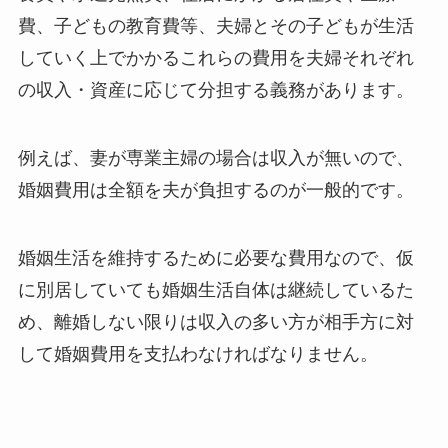
費、子どもの教育費等、夫婦とその子どもが生活
していく上でかかるこれらの費用を夫婦それぞれ
の収入・資産に応じて分担する義務があります。
例えば、妻が専業主婦の場合は収入が無いので、
婚姻費用は全額を夫が負担するのが一般的です。
婚姻生活を維持するために必要な費用なので、仮
に別居していても婚姻生活自体は継続しているた
め、離婚しない限りは収入の多い方が相手方に対
して婚姻費用を支払わなければなりません。