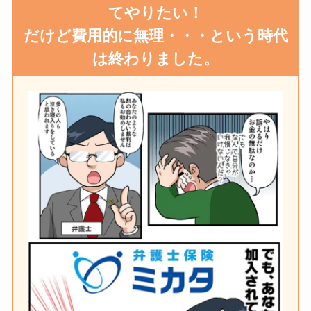
てやりたい！
だけど費用的に無理・・・という時代
は終わりました。