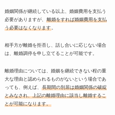
婚姻関係が継続している以上、婚姻費用を支払う
必要がありますが、
離婚をすれば婚姻費用を支払
う必要はなくなります
。
相手方が離婚を拒否し、話し合いに応じない場合
は、離婚調停を申し立てることが可能です。
離婚理由については、婚姻を継続できない程の重
大な理由と認められるものがないという場合であ
っても、例えば、
長期間の別居は婚姻関係の破綻
とみなされ、上記の離婚理由に該当し離婚するこ
とが可能になります。