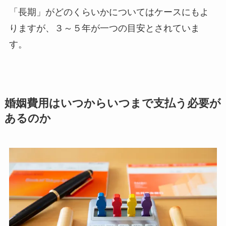
「長期」がどのくらいかについてはケースにもよ
りますが、３～５年が一つの目安とされていま
す。
婚姻費用はいつからいつまで支払う必要が
あるのか