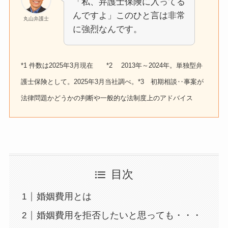
「私、弁護士保険に入ってる
んですよ」このひと言は非常
丸山弁護士
に強烈なんです。
*1 件数は2025年3月現在 *2 2013年～2024年。単独型弁
護士保険として。2025年3月当社調べ。*3 初期相談‥事案が
法律問題かどうかの判断や一般的な法制度上のアドバイス
目次
婚姻費用とは
婚姻費用を拒否したいと思っても・・・