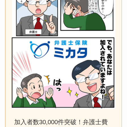
加入者数30,000件突破！弁護士費