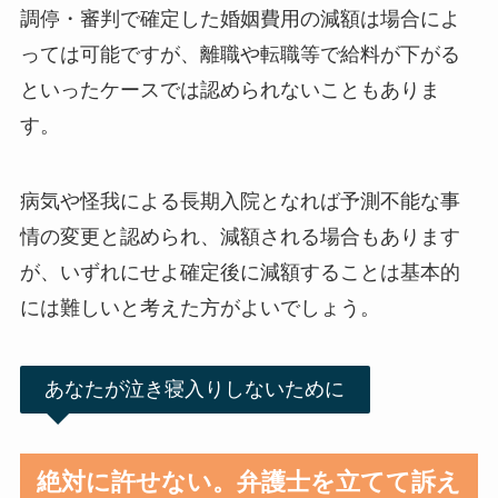
調停・審判で確定した婚姻費用の減額は場合によ
っては可能ですが、離職や転職等で給料が下がる
といったケースでは認められないこともありま
す。
病気や怪我による長期入院となれば予測不能な事
情の変更と認められ、減額される場合もあります
が、いずれにせよ確定後に減額することは基本的
には難しいと考えた方がよいでしょう。
あなたが泣き寝入りしないために
絶対に許せない。弁護士を立てて訴え