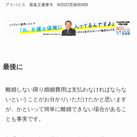
アドバイス 募集文書番号 M2022営推00409
最後に
離婚しない限り婚姻費用は支払わなければならな
いということがお分かりいただけたかと思います
が、かといって簡単に離婚できない場合があるこ
とも事実です。