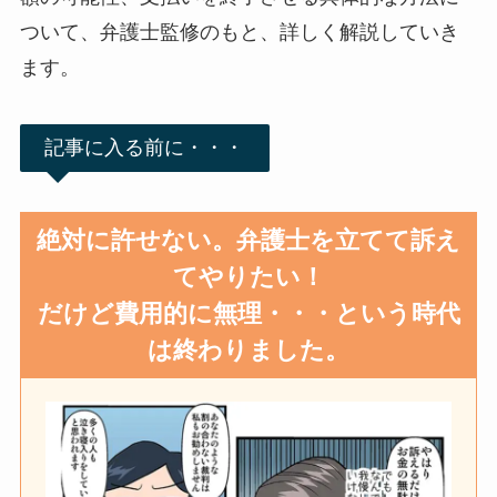
ついて、弁護士監修のもと、詳しく解説していき
ます。
記事に入る前に・・・
絶対に許せない。弁護士を立てて訴え
てやりたい！
だけど費用的に無理・・・という時代
は終わりました。