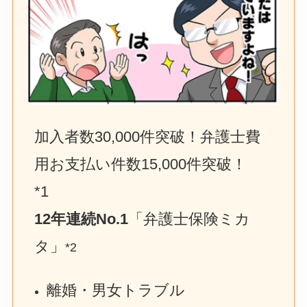
加入者数30,000件突破！弁護士費
用お支払い件数15,000件突破！　
*1
12年連続No.1
「弁護士保険ミカ
タ」
*2
離婚・男女トラブル