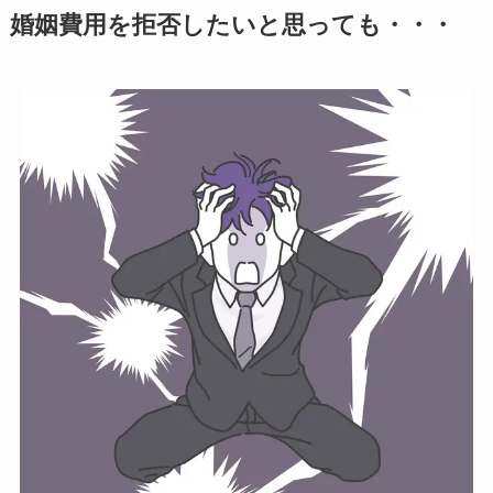
婚姻費用を拒否したいと思っても・・・