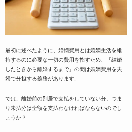
最初に述べたように、婚姻費用とは婚姻生活を維
持するのに必要な一切の費用を指すため、『結婚
したときから離婚するまで』の間は婚姻費用を夫
婦で分担する義務があります。
では、離婚前の別居で支払をしていない分、つま
り未払分は全額を支払わなければならないのでし
ょうか？