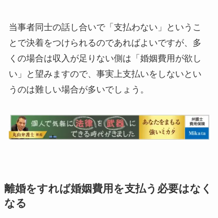
当事者同士の話し合いで「支払わない」というこ
とで決着をつけられるのであればよいですが、多
くの場合は収入が足りない側は「婚姻費用が欲し
い」と望みますので、事実上支払いをしないとい
うのは難しい場合が多いでしょう。
離婚をすれば婚姻費用を支払う必要はなく
なる