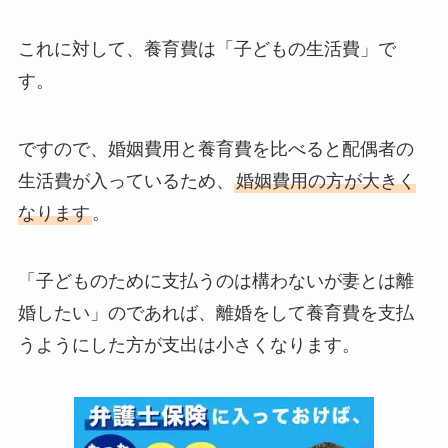
これに対して、養育費は「子どもの生活費」で
す。
ですので、婚姻費用と養育費を比べると配偶者の
生活費が入っているため、
婚姻費用の方が大きく
なります
。
「子どものために支払うのは構わないが妻とは離
婚したい」のであれば、離婚をして養育費を支払
うようにした方が支出は小さくなります。