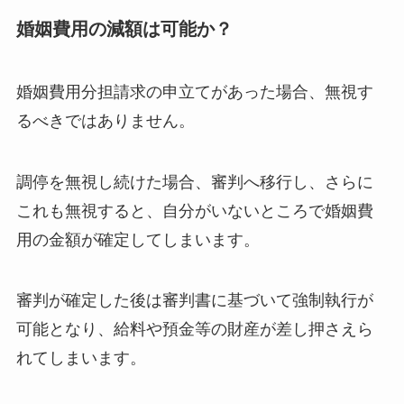
婚姻費用の減額は可能か？
婚姻費用分担請求の申立てがあった場合、無視す
るべきではありません。
調停を無視し続けた場合、審判へ移行し、さらに
これも無視すると、自分がいないところで婚姻費
用の金額が確定してしまいます。
審判が確定した後は審判書に基づいて強制執行が
可能となり、給料や預金等の財産が差し押さえら
れてしまいます。