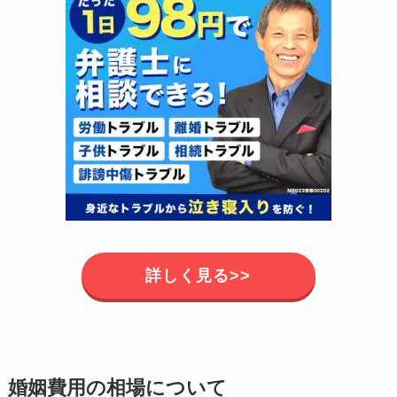
詳しく見る>>
婚姻費用の相場について