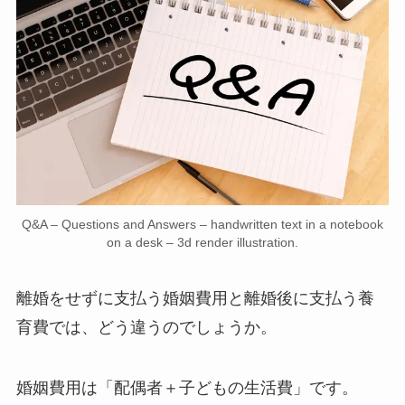
Q&A – Questions and Answers – handwritten text in a notebook
on a desk – 3d render illustration.
離婚をせずに支払う婚姻費用と離婚後に支払う養
育費では、どう違うのでしょうか。
婚姻費用は「配偶者＋子どもの生活費」です。