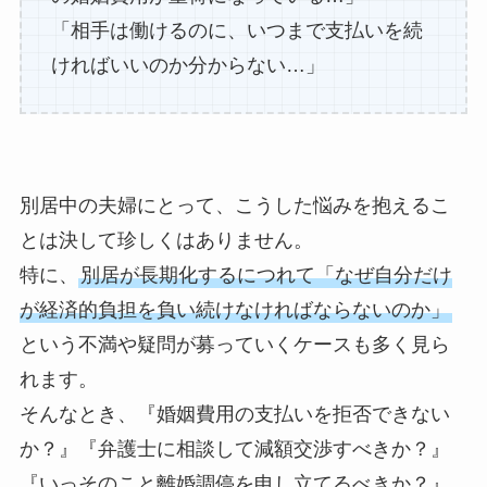
「相手は働けるのに、いつまで支払いを続
ければいいのか分からない…」
別居中の夫婦にとって、こうした悩みを抱えるこ
とは決して珍しくはありません。
特に、
別居が長期化するにつれて「なぜ自分だけ
が経済的負担を負い続けなければならないのか」
という不満や疑問が募っていくケースも多く見ら
れます。
そんなとき、『婚姻費用の支払いを拒否できない
か？』『弁護士に相談して減額交渉すべきか？』
『いっそのこと離婚調停を申し立てるべきか？』