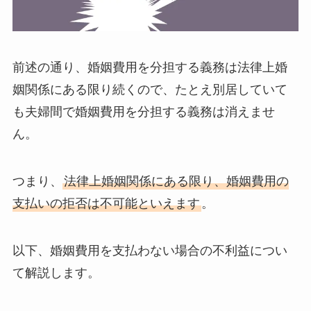
前述の通り、婚姻費用を分担する義務は法律上婚
姻関係にある限り続くので、たとえ別居していて
も夫婦間で婚姻費用を分担する義務は消えませ
ん。
つまり、
法律上婚姻関係にある限り、婚姻費用の
支払いの拒否は不可能といえます
。
以下、婚姻費用を支払わない場合の不利益につい
て解説します。