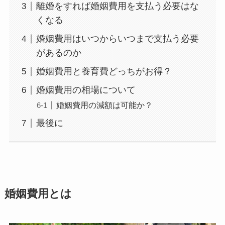
離婚をすれば婚姻費用を支払う必要はな
くなる
婚姻費用はいつからいつまで支払う必要
があるのか
婚姻費用と養育費どっちがお得？
婚姻費用の相場について
婚姻費用の減額は可能か？
最後に
婚姻費用とは