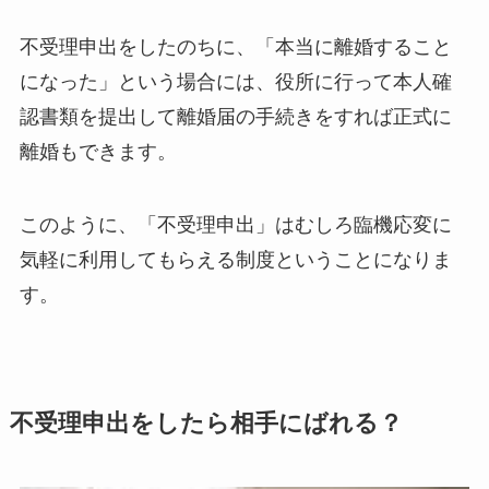
不受理申出をしたのちに、「本当に離婚すること
になった」という場合には、役所に行って本人確
認書類を提出して離婚届の手続きをすれば正式に
離婚もできます。
このように、「不受理申出」はむしろ臨機応変に
気軽に利用してもらえる制度ということになりま
す。
不受理申出をしたら相手にばれる？