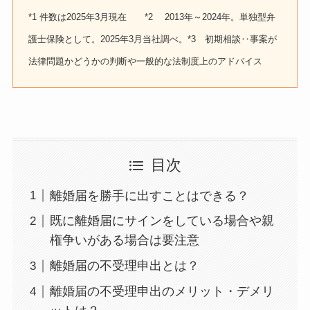
*1 件数は2025年3月現在 *2 2013年～2024年。単独型弁
護士保険として。2025年3月当社調べ。*3 初期相談‥事案が
法律問題かどうかの判断や一般的な法制度上のアドバイス
目次
離婚届を勝手に出すことはできる？
既に離婚届にサインをしている場合や親
権争いがある場合は要注意
離婚届の不受理申出とは？
離婚届の不受理申出のメリット・デメリ