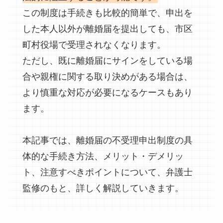
この制度は手続きも比較的簡単で、申出を
した本人以外が離婚届を提出しても、市区
町村役場で受理されなくなります。
ただし、既に離婚届にサインをしている場
合や親権に関する取り決めがある場合は、
より慎重な対応が必要になるケースもあり
ます。
本記事では、離婚届の不受理申出制度の具
体的な手続き方法、メリット・デメリッ
ト、注意すべきポイントについて、弁護士
監修のもと、詳しく解説していきます。