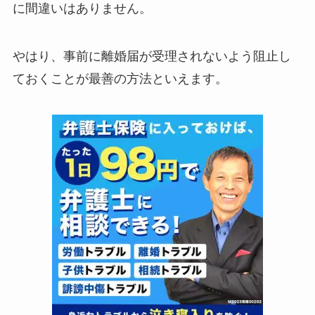
に間違いはありません。
やはり、事前に離婚届が受理されないよう阻止し
ておくことが最善の方法といえます。