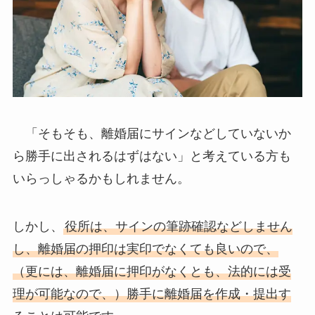
「そもそも、離婚届にサインなどしていないか
ら勝手に出されるはずはない」と考えている方も
いらっしゃるかもしれません。
しかし、
役所は、サインの筆跡確認などしません
し、離婚届の押印は実印でなくても良いので、
（更には、離婚届に押印がなくとも、法的には受
理が可能なので、）勝手に離婚届を作成・提出す