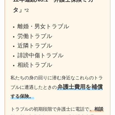
タ」
*2
離婚・男女トラブル
労働トラブル
近隣トラブル
誹謗中傷トラブル
相続トラブル
私たちの身の回りに潜む身近なこれらのトラ
弁護士費用を補償
ブルに遭遇したときの
する保険。
トラブルの初期段階で弁護士に電話で
、相談