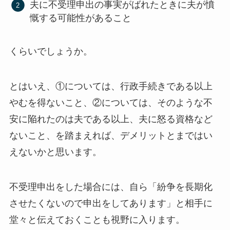
夫に不受理申出の事実がばれたときに夫が憤
慨する可能性があること
くらいでしょうか。
とはいえ、①については、行政手続きである以上
やむを得ないこと、②については、そのような不
安に陥れたのは夫である以上、夫に怒る資格など
ないこと、を踏まえれば、デメリットとまではい
えないかと思います。
不受理申出をした場合には、自ら「紛争を長期化
させたくないので申出をしてあります」と相手に
堂々と伝えておくことも視野に入ります。