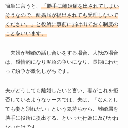
簡単に言うと、
「勝手に離婚届を出されてしまい
そうなので、離婚届が提出されても受理しないで
ください。」と役所に事前に届け出ておく制度の
ことをいいます。
夫婦が離婚の話し合いをする場合、大抵の場合
は、感情的になり泥沼の争いになり、長期にわた
って紛争が激化しがちです。
夫がどうしても離婚したいと言い、妻がこれを拒
否しているようなケースでは、夫は、「なんとし
ても妻と別れたい」という気持ちから、離婚届を
勝手に役所に提出する、といった行為に及びかね
ないわけです。