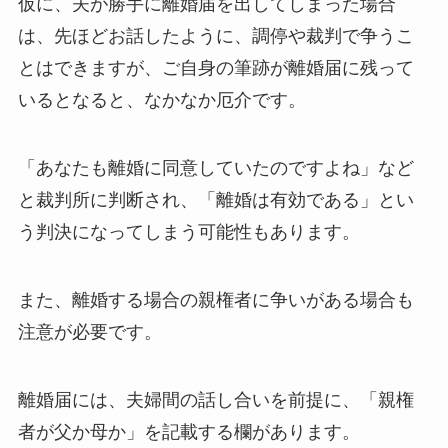
仮に、夫が勝手に離婚届を出してしまった場合
は、先ほどお話したように、調停や裁判で争うこ
とはできますが、ご自身の筆跡が離婚届に残って
いるとなると、なかなか厄介です。
「あなたも離婚に同意していたのですよね」など
と裁判所に判断され、「離婚は有効である」とい
う判決になってしまう可能性もあります。
また、離婚する場合の親権者に争いがある場合も
注意が必要です。
離婚届には、夫婦間の話し合いを前提に、「親権
者が父か母か」を記載する欄があります。