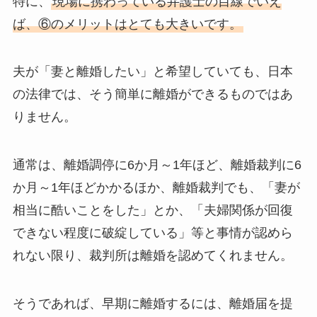
特に、
現場に携わっている弁護士の目線でいえ
ば、⑥のメリットはとても大きいです。
夫が「妻と離婚したい」と希望していても、日本
の法律では、そう簡単に離婚ができるものではあ
りません。
通常は、離婚調停に6か月～1年ほど、離婚裁判に6
か月～1年ほどかかるほか、離婚裁判でも、「妻が
相当に酷いことをした」とか、「夫婦関係が回復
できない程度に破綻している」等と事情が認めら
れない限り、裁判所は離婚を認めてくれません。
そうであれば、早期に離婚するには、離婚届を提