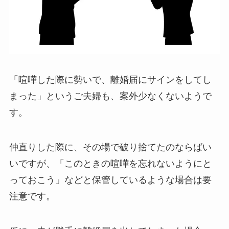
「喧嘩した際に勢いで、離婚届にサインをしてし
まった」というご夫婦も、案外少なくないようで
す。
仲直りした際に、その場で破り捨てたのならばい
いですが、「このときの喧嘩を忘れないようにと
っておこう」などと保管しているような場合は要
注意です。