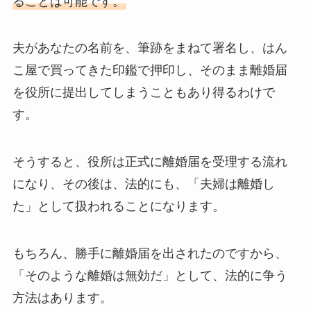
ることは可能です。
夫があなたの名前を、筆跡をまねて署名し、はん
こ屋で買ってきた印鑑で押印し、そのまま離婚届
を役所に提出してしまうこともあり得るわけで
す。
そうすると、役所は正式に離婚届を受理する流れ
になり、その後は、法的にも、「夫婦は離婚し
た」として扱われることになります。
もちろん、勝手に離婚届を出されたのですから、
「そのような離婚は無効だ」として、法的に争う
方法はあります。