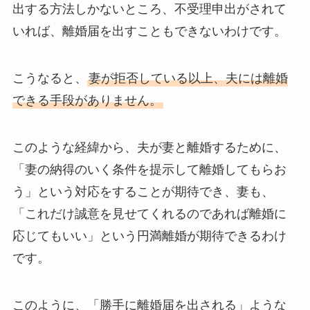
出する方法しかないところ、不受理申出がされて
いれば、離婚届を出すこともできないわけです。
こうなると、
妻が拒否している以上、夫には離婚
できる手段がありません。
このような経緯から、夫が妻と離婚するために、
「妻の納得のいく条件を提示して離婚してもらお
う」という対応をすることが期待でき、妻も、
「これだけ誠意を見せてくれるのであれば離婚に
応じてもいい」という円満離婚が期待できるわけ
です。
このように、「勝手に離婚届を出される」ような