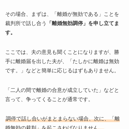
その場合、まずは、「離婚が無効である」ことを
裁判所で話し合う
「離婚無効調停」を申し立てま
す。
ここでは、夫の意見も聞くことになりますが、勝
手に離婚届を出した夫が、「たしかに離婚は無効
です。」などと簡単に応じるはずもありません。
「二人の間で離婚の合意が成立していた」などと
言って、争ってくることが通常です。
調停で話し合いがまとまらない場合、次に、「離
婚無効の裁判」を起こさねばなりません。