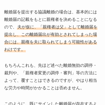
離婚届を提出する協議離婚の場合は、基本的には
離婚届の記載をもとに親権者を決めることになる
ので、
夫が仮に、「親権者は父」として離婚届を
提出し、この離婚届出が有効とされてしまった場
合には、親権を夫に取られてしまう可能性がある
わけです。
もちろんこれも、先ほど述べた離婚無効の調停・
裁判や、「親権者変更の調停・審判」等の方法に
よって、覆すことはできるのですが、やはり相当
な労力や時間がかかることは否めません。
このように、既にサインした離婚届が存在するよ