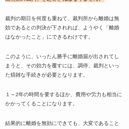
裁判の期日を何度も重ねて、裁判所から離婚は無
効であるとの判決が下されれば、ようやく「離婚
はなかったこと」にできるわけです。
このように、いったん勝手に離婚届が出されてし
まうと、その効力を覆すには、調停、裁判といっ
た煩雑な手続きが必要となります。
１～2年の時間を要するほか、費用や労力も相当に
かかってくることになります。
結果的に離婚を無効にできても、大変であること