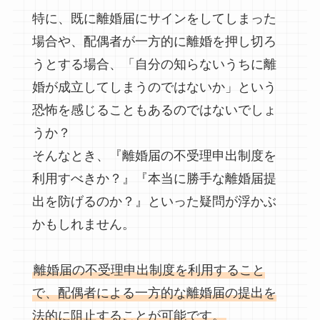
特に、既に離婚届にサインをしてしまった
場合や、配偶者が一方的に離婚を押し切ろ
うとする場合、「自分の知らないうちに離
婚が成立してしまうのではないか」という
恐怖を感じることもあるのではないでしょ
うか？
そんなとき、『離婚届の不受理申出制度を
利用すべきか？』『本当に勝手な離婚届提
出を防げるのか？』といった疑問が浮かぶ
かもしれません。
離婚届の不受理申出制度を利用すること
で、配偶者による一方的な離婚届の提出を
法的に阻止することが可能です。