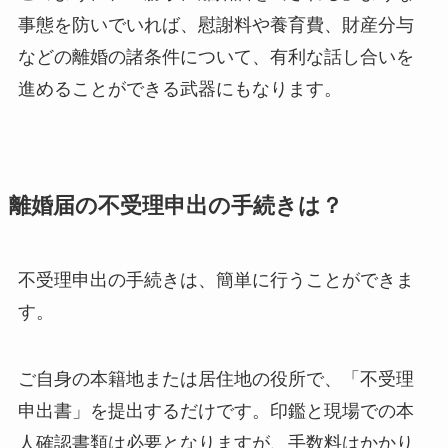
事態を防いでいれば、慰謝料や養育費、財産分与
などの離婚の諸条件について、有利な話し合いを
進めることができる武器にもなります。
離婚届の不受理申出の手続きは？
不受理申出の手続きは、簡単に行うことができま
す。
ご自身の本籍地または居住地の役所で、「不受理
申出書」を提出するだけです。印鑑と現場での本
人確認書類は必要となりますが、手数料はかかり