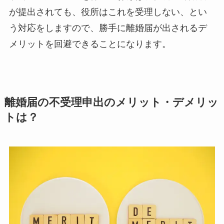
が提出されても、役所はこれを受理しない、とい
う対応をしますので、勝手に離婚届が出されるデ
メリットを回避できることになります。
離婚届の不受理申出のメリット・デメリッ
トは？