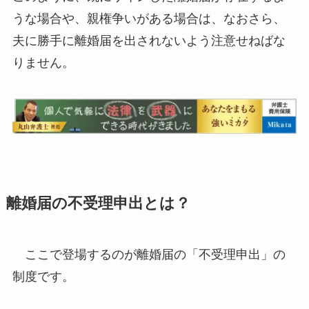
うな場合や、親権争いがある場合は、なおさら、
夫に勝手に離婚届を出されないよう注意せねばな
りません。
離婚届の不受理申出とは？
ここで登場するのが離婚届の「不受理申出」の
制度です。