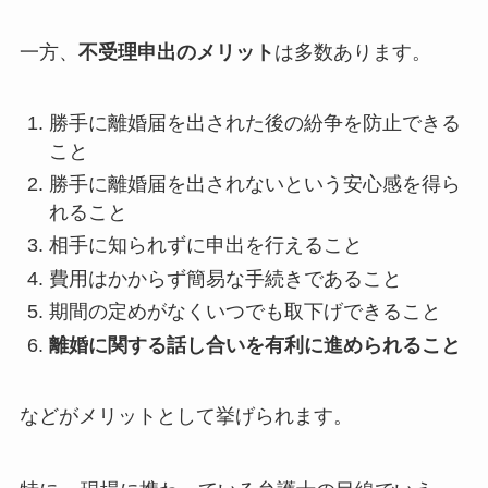
一方、
不受理申出のメリット
は多数あります。
勝手に離婚届を出された後の紛争を防止できる
こと
勝手に離婚届を出されないという安心感を得ら
れること
相手に知られずに申出を行えること
費用はかからず簡易な手続きであること
期間の定めがなくいつでも取下げできること
離婚に関する話し合いを有利に進められること
などがメリットとして挙げられます。