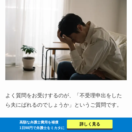
よく質問をお受けするのが、「不受理申出をした
ら夫にばれるのでしょうか」というご質問です。
高額な弁護士費用を補償
詳しく見る
結論としては、不受理申出をしただけでは夫には
1日98円で弁護士をミカタに