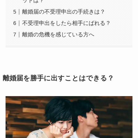
ットは？
離婚届の不受理申出の手続きは？
不受理申出をしたら相手にばれる？
離婚の危機を感じている方へ
離婚届を勝手に出すことはできる？