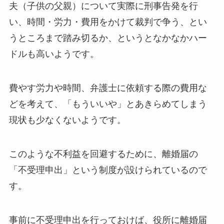
夫（子供の父親）について実際に刑事告発を行
い、時間・労力・費用をかけて裁判で争う、とい
うところまで踏み切るか、というとなかなかハー
ドルも高いようです。
費やす労力や時間、弁護士に依頼する際の費用な
どを考えて、「もういいや」とあきらめてしまう
現状も少なくないようです。
このような不利益を回避するために、離婚届の
「不受理申出」という制度が設けられているので
す。
事前に不受理申出を行っておけば、役所に離婚届