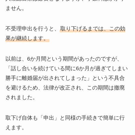
ません。
不受理申出を行うと、
取り下げるまでは、この効
果が継続します。
以前は、6か月間という期間があったのですが、
「話し合いを続けている間に6か月が過ぎてしまい
勝手に離婚届が出されてしまった」という不具合
を避けるため、法律が改正され、この期間は撤廃
されました。
取下げ自体も「申出」と同様の手続きで簡単に行
えます。