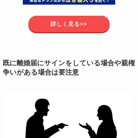
詳しく見る>>
既に離婚届にサインをしている場合や親権
争いがある場合は要注意