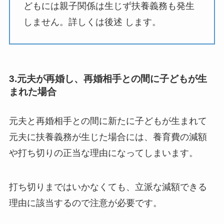
どもには親子関係は生じず扶養義務も発生
しません。詳しくは後述 します。
3.元夫が再婚し、再婚相手との間に子どもが生
まれた場合
元夫と再婚相手との間に新たに子どもが生まれて
元夫に扶養義務が生じた場合には、養育費の減額
や打ち切りの正当な理由になってしまいます。
打ち切りまではいかなくても、立派な減額できる
理由に該当するので注意が必要です。