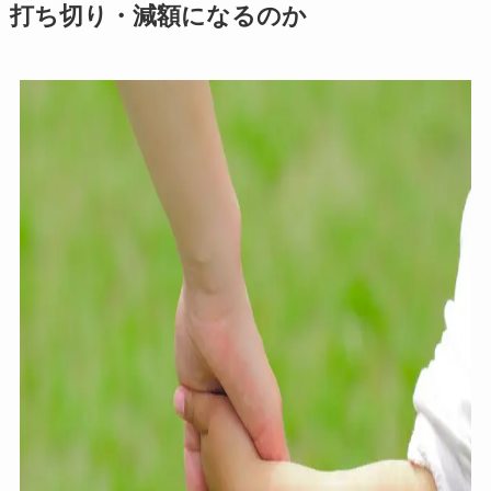
打ち切り・減額になるのか