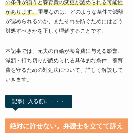
の条件が揃うと養育費の変更が認められる可能性
があります。
重要なのは、どのような条件で減額
が認められるのか、またそれを防ぐためにはどう
対処すべきかを正しく理解することです。
本記事では、元夫の再婚が養育費に与える影響、
減額・打ち切りが認められる具体的な条件、養育
費を守るための対処法について、詳しく解説して
いきます。
記事に入る前に・・・
絶対に許せない。弁護士を立てて訴え