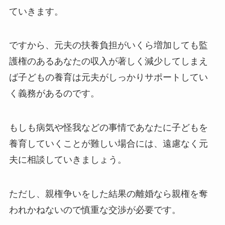
ていきます。
ですから、元夫の扶養負担がいくら増加しても監
護権のあるあなたの収入が著しく減少してしまえ
ば子どもの養育は元夫がしっかりサポートしてい
く義務があるのです。
もしも病気や怪我などの事情であなたに子どもを
養育していくことが難しい場合には、遠慮なく元
夫に相談していきましょう。
ただし、親権争いをした結果の離婚なら親権を奪
われかねないので慎重な交渉が必要です。