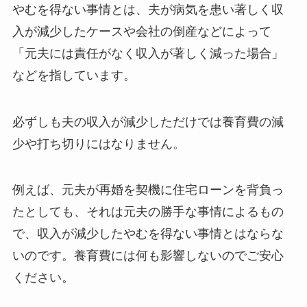
やむを得ない事情とは、夫が病気を患い著しく収
入が減少したケースや会社の倒産などによって
「元夫には責任がなく収入が著しく減った場合」
などを指しています。
必ずしも夫の収入が減少しただけでは養育費の減
少や打ち切りにはなりません。
例えば、元夫が再婚を契機に住宅ローンを背負っ
たとしても、それは元夫の勝手な事情によるもの
で、収入が減少したやむを得ない事情とはならな
いのです。養育費には何も影響しないのでご安心
ください。