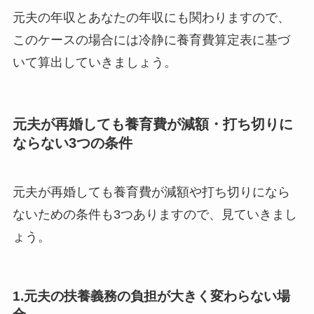
元夫の年収とあなたの年収にも関わりますので、
このケースの場合には冷静に養育費算定表に基づ
いて算出していきましょう。
元夫が再婚しても養育費が減額・打ち切りに
ならない3つの条件
元夫が再婚しても養育費が減額や打ち切りになら
ないための条件も3つありますので、見ていきまし
ょう。
1.元夫の扶養義務の負担が大きく変わらない場