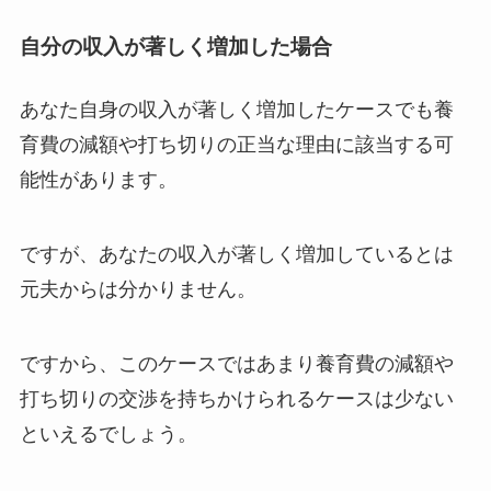
自分の収入が著しく増加した場合
あなた自身の収入が著しく増加したケースでも養
育費の減額や打ち切りの正当な理由に該当する可
能性があります。
ですが、あなたの収入が著しく増加しているとは
元夫からは分かりません。
ですから、このケースではあまり養育費の減額や
打ち切りの交渉を持ちかけられるケースは少ない
といえるでしょう。