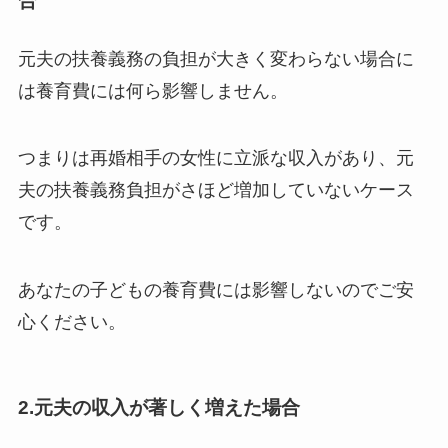
合
元夫の扶養義務の負担が大きく変わらない場合に
は養育費には何ら影響しません。
つまりは再婚相手の女性に立派な収入があり、元
夫の扶養義務負担がさほど増加していないケース
です。
あなたの子どもの養育費には影響しないのでご安
心ください。
2.元夫の収入が著しく増えた場合