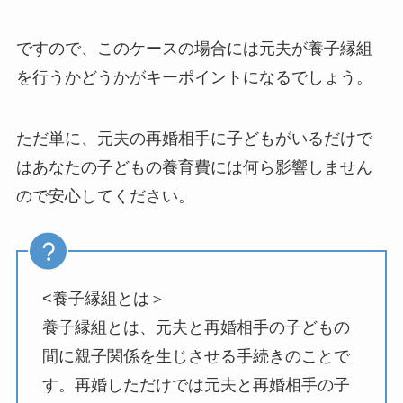
ですので、このケースの場合には元夫が養子縁組
を行うかどうかがキーポイントになるでしょう。
ただ単に、元夫の再婚相手に子どもがいるだけで
はあなたの子どもの養育費には何ら影響しません
ので安心してください。
<養子縁組とは＞
養子縁組とは、元夫と再婚相手の子どもの
間に親子関係を生じさせる手続きのことで
す。再婚しただけでは元夫と再婚相手の子