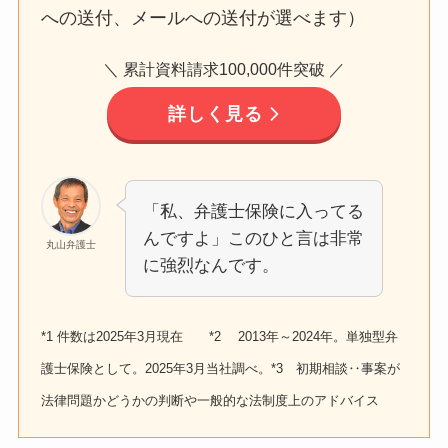
への送付、メールへの送付が選べます）
＼ 累計資料請求100,000件突破 ／
詳しく見る
「私、弁護士保険に入ってる
んですよ」このひと言は非常
丸山弁護士
に強烈なんです。
*1 件数は2025年3月現在 *2 2013年～2024年。単独型弁
護士保険として。2025年3月当社調べ。*3 初期相談‥事案が
法律問題かどうかの判断や一般的な法制度上のアドバイス