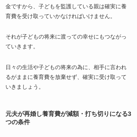
金ですから、子どもを監護している親は確実に養
育費を受け取っていかなければいけません。
それが子どもの将来に渡っての幸せにもつながっ
ていきます。
日々の生活や子どもの将来の為に、相手に言われ
るがままに養育費を放棄せず、確実に受け取って
いきましょう。
元夫が再婚し養育費が減額・打ち切りになる3
つの条件