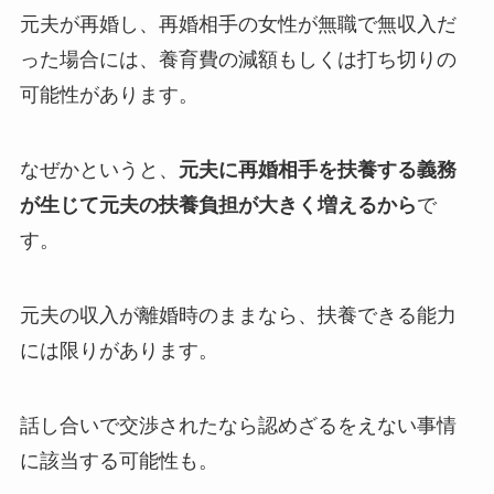
元夫が再婚し、再婚相手の女性が無職で無収入だ
った場合には、養育費の減額もしくは打ち切りの
可能性があります。
なぜかというと、
元夫に再婚相手を扶養する義務
が生じて元夫の扶養負担が大きく増えるから
で
す。
元夫の収入が離婚時のままなら、扶養できる能力
には限りがあります。
話し合いで交渉されたなら認めざるをえない事情
に該当する可能性も。