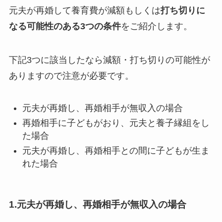
元夫が再婚して養育費が減額もしくは
打ち切りに
なる可能性のある3つの条件
をご紹介します。
下記3つに該当したなら減額・打ち切りの可能性が
ありますので注意が必要です。
元夫が再婚し、再婚相手が無収入の場合
再婚相手に子どもがおり、元夫と養子縁組をし
た場合
元夫が再婚し、再婚相手との間に子どもが生ま
れた場合
1.元夫が再婚し、再婚相手が無収入の場合