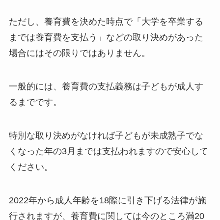
ただし、養育費を決めた時点で「大学を卒業する
までは養育費を支払う」などの取り決めがあった
場合にはその限りではありません。
一般的には、養育費の支払義務は子どもが成人す
るまでです。
特別な取り決めがなければ子どもが未成熟子でな
くなった年の3月までは支払われますので安心して
ください。
2022年から成人年齢を18際に引き下げる法律が施
行されますが、養育費に関しては今のところ満20