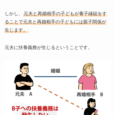
しかし、
元夫と再婚相手の子どもが養子縁組をす
ることで元夫と再婚相手の子どもには親子関係が
生じます。
元夫に扶養義務が生じるということです。