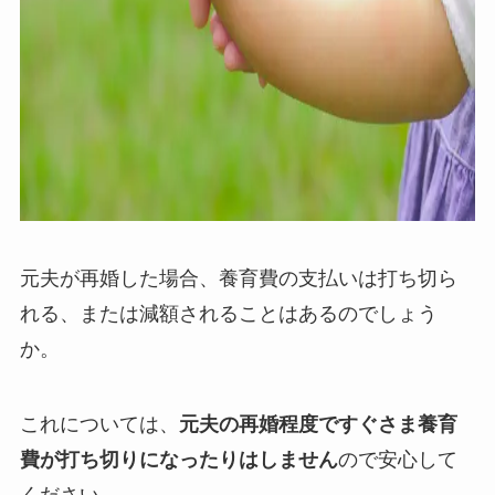
元夫が再婚した場合、養育費の支払いは打ち切ら
れる、または減額されることはあるのでしょう
か。
これについては、
元夫の再婚程度ですぐさま養育
費が打ち切りになったりはしません
ので安心して