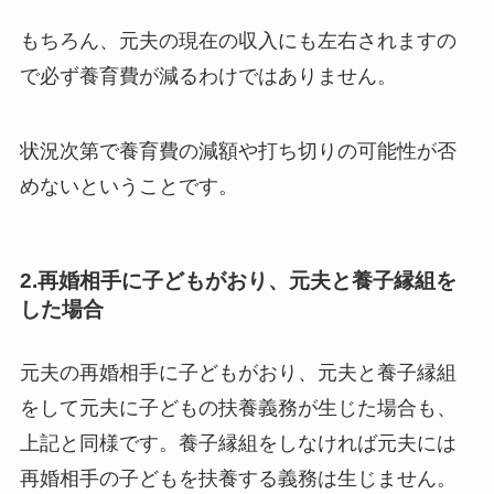
もちろん、元夫の現在の収入にも左右されますの
で必ず養育費が減るわけではありません。
状況次第で養育費の減額や打ち切りの可能性が否
めないということです。
2.再婚相手に子どもがおり、元夫と養子縁組を
した場合
元夫の再婚相手に子どもがおり、元夫と養子縁組
をして元夫に子どもの扶養義務が生じた場合も、
上記と同様です。養子縁組をしなければ元夫には
再婚相手の子どもを扶養する義務は生じません。