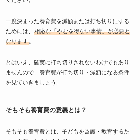
ください。
一度決まった養育費を減額または打ち切りにする
ためには、
相応な「やむを得ない事情」が必要と
なります
。
とはいえ、確実に打ち切りされないわけでもあり
ませんので、養育費が打ち切り・減額になる条件
を見ていきましょう。
そもそも養育費の意義とは？
そもそも養育費とは、子どもを監護・教育するた