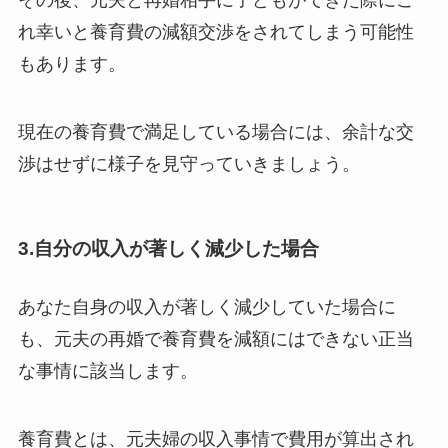
その後、元夫と再婚相手に子どもができた際にこ
れ幸いと養育費の減額交渉をされてしまう可能性
もあります。
現在の養育費で満足している場合には、余計な交
渉はせずに様子を見守っていきましょう。
3.自分の収入が著しく減少した場合
あなた自身の収入が著しく減少していた場合に
も、元夫の再婚で養育費を減額にはできない正当
な事情に該当します。
養育費とは、元夫婦の収入事情で費用が算出され