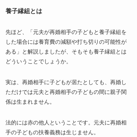
養子縁組とは
先ほど、「元夫が再婚相手の子どもと養子縁組を
した場合には養育費の減額や打ち切りの可能性が
ある」と解説しましたが、そもそも養子縁組とは
どういうことでしょうか。
実は、再婚相手に子どもが居たとしても、再婚し
ただけでは元夫と再婚相手の子どもの間に親子関
係は生まれません。
法的には赤の他人ということです。元夫に再婚相
手の子どもの扶養義務は生じません。