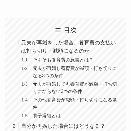
目次
元夫が再婚をした場合、養育費の支払い
は打ち切り・減額になるのか
そもそも養育費の意義とは？
元夫が再婚し養育費が減額・打ち切りに
なる3つの条件
元夫が再婚しても養育費が減額・打ち切
りにならない3つの条件
その他養育費が減額・打ち切りになる条
件
養子縁組とは
自分が再婚した場合にはどうなる？