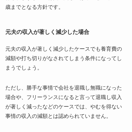
歳までとなる方針です。
元夫の収入が著しく減少した場合
元夫の収入が著しく減少したケースでも養育費の
減額や打ち切りがなされてしまう条件になってし
まうでしょう。
ただし、勝手な事情で会社を退職し無職になった
場合や、フリーランスになると言って退職し収入
が著しく減ったなどのケースでは、やむを得ない
事情の収入の減額とは認められていません。