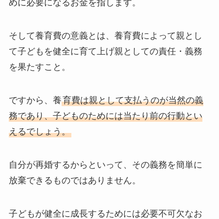
めに必要になるお金を指します。
そして養育費の意義とは、養育費によって親とし
て子どもを健全に育て上げ親としての責任・義務
を果たすこと。
ですから、養
育費は親として支払うのが当然の義
務であり、子どものためには当たり前の行動とい
えるでしょう。
自分が再婚するからといって、その義務を簡単に
放棄できるものではありません。
子どもが健全に成長するためには必要不可欠なお