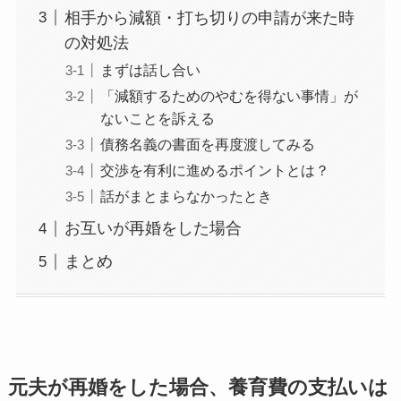
相手から減額・打ち切りの申請が来た時
の対処法
まずは話し合い
「減額するためのやむを得ない事情」が
ないことを訴える
債務名義の書面を再度渡してみる
交渉を有利に進めるポイントとは？
話がまとまらなかったとき
お互いが再婚をした場合
まとめ
元夫が再婚をした場合、養育費の支払いは