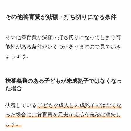
その他養育費が減額・打ち切りになる条件
その他養育費が減額・打ち切りになってしまう可
能性がある条件がいくつかありますので見ていき
ましょう。
扶養義務のある子どもが未成熟子ではなくなっ
た場合
扶養している
子どもが成人し未成熟子ではなくな
った場合には養育費を元夫が支払う義務は消失し
ます。