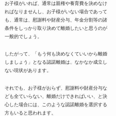
お子様がいれば、通常は親権や養育費を決めなけ
ればなりませんし、お子様がいない場合であって
も、通常は、慰謝料や財産分与、年金分割等の諸
条件をしっかり取り決めて離婚したいと思うのが
一般的でしょう。
したがって、「もう何も決めなくていいから離婚
しましょう」となる認諾離婚は、なかなか成立し
ない現状があります。
それでも、お子様がおらず、慰謝料や財産分与な
ども全ていらない、離婚だけできればいい、と決
心した場合には、このような認諾離婚を選択する
方もいると思われます。