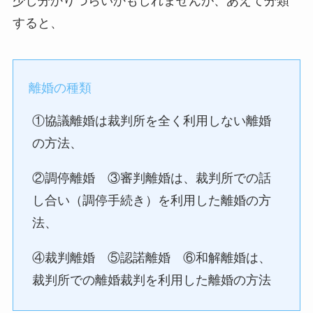
少し分かりづらいかもしれませんが、あえて分類
すると、
離婚の種類
①協議離婚は裁判所を全く利用しない離婚
の方法、
②調停離婚 ③審判離婚は、裁判所での話
し合い（調停手続き）を利用した離婚の方
法、
④裁判離婚 ⑤認諾離婚 ⑥和解離婚は、
裁判所での離婚裁判を利用した離婚の方法