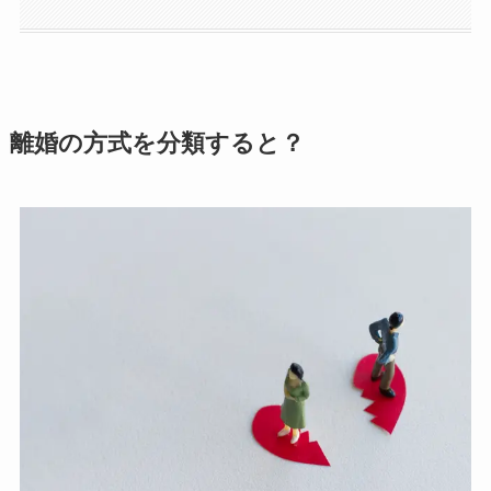
離婚の方式を分類すると？