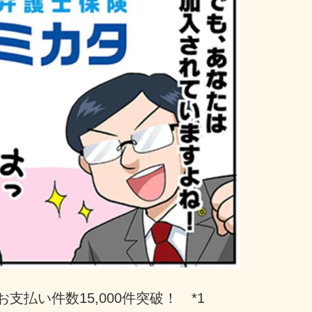
支払い件数15,000件突破！　*1