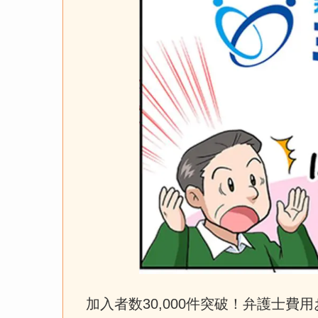
加入者数30,000件突破！弁護士費用お