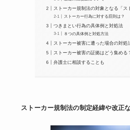
ストーカー規制法の対象となる「ス
ストーカー行為に対する罰則は？
つきまとい行為の具体例と対処法
８つの具体例と対処方法
ストーカー被害に遭った場合の対処
ストーカー被害の証拠はどう集める
弁護士に相談することも
ストーカー規制法の制定経緯や改正