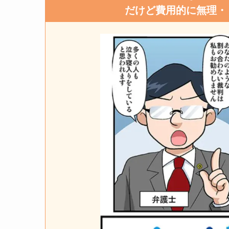
だけど費用的に無理・