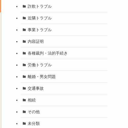
詐欺トラブル
近隣トラブル
事業トラブル
内容証明
各種裁判・法的手続き
労働トラブル
離婚・男女問題
交通事故
相続
その他
未分類