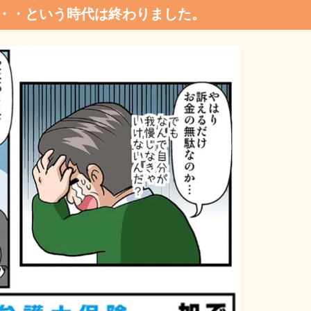
・・という時代は終わりました。