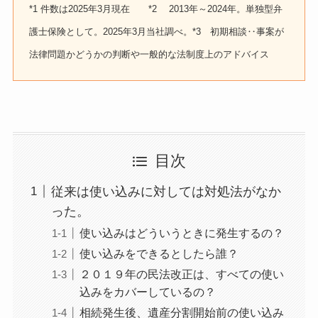
*1 件数は2025年3月現在 *2 2013年～2024年。単独型弁
護士保険として。2025年3月当社調べ。*3 初期相談‥事案が
法律問題かどうかの判断や一般的な法制度上のアドバイス
目次
従来は使い込みに対しては対処法がなか
った。
使い込みはどういうときに発生するの？
使い込みをできるとしたら誰？
２０１９年の民法改正は、すべての使い
込みをカバーしているの？
相続発生後、遺産分割開始前の使い込み