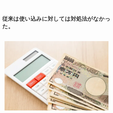
従来は使い込みに対しては対処法がなかっ
た。