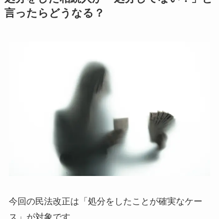
言ったらどうなる？
今回の民法改正は「処分をしたことが確実なケー
ス」が対象です。