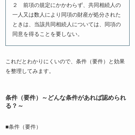
２ 前項の規定にかかわらず、共同相続人の
一人又は数人により同項の財産が処分された
ときは、当該共同相続人については、同項の
同意を得ることを要しない。
これだとわかりにくいので、条件（要件）と効果
を整理してみます。
条件（要件）～どんな条件があれば認められ
る？～
■条件（要件）