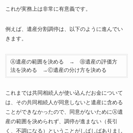
これが実務上は非常に有意義です。
例えば、遺産分割調停は、以下のように進んでい
きます。
Ⓐ遺産の範囲を決める → Ⓑ遺産の評価方
法を決める →Ⓒ遺産の分け方を決める
これまでは共同相続人が使い込んだお金について
は、その共同相続人が同意しないと遺産に含める
ことができなかったので、同意がないためにⒶ遺
産の範囲を決められず、調停が進まない（長引
く、不調になる）ということがしばしばありまし