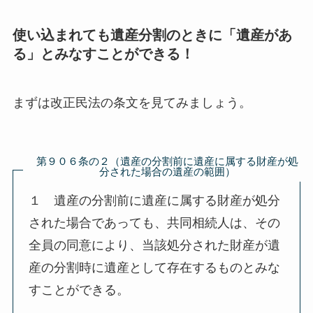
使い込まれても遺産分割のときに「遺産があ
る」とみなすことができる！
まずは改正民法の条文を見てみましょう。
第９０６条の２（遺産の分割前に遺産に属する財産が処
分された場合の遺産の範囲）
１ 遺産の分割前に遺産に属する財産が処分
された場合であっても、共同相続人は、その
全員の同意により、当該処分された財産が遺
産の分割時に遺産として存在するものとみな
すことができる。