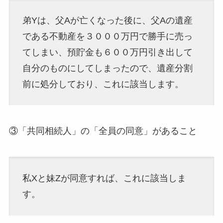
弟Yは、父Aが亡くなった後に、父Aの遺産
である不動産を３０００万円で勝手に売っ
てしまい、預貯金も６００万円引き出して
自分のものにしてしまったので、遺産分割
前に処分しており、これに該当します。
③「共同相続人」の「全員の同意」があること
私Xと妹Zが同意すれば、これに該当しま
す。