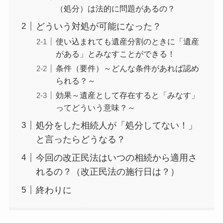
（処分）は法的に問題があるの？
どういう対処が可能になった？
使い込まれても遺産分割のときに「遺産
がある」とみなすことができる！
条件（要件）～どんな条件があれば認め
られる？～
効果～遺産として存在すると「みなす」
ってどういう意味？～
処分をした相続人が「処分してない！」
と言ったらどうなる？
今回の改正民法はいつの相続から適用さ
れるの？（改正民法の施行日は？）
終わりに