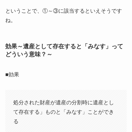
ということで、①～③に該当するといえそうです
ね。
効果～遺産として存在すると「みなす」って
どういう意味？～
■効果
処分された財産が遺産の分割時に遺産とし
て存在する」ものと「みなす」ことができ
る