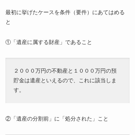
最初に挙げたケースを条件（要件）にあてはめる
と
①「遺産に属する財産」であること
２０００万円の不動産と１０００万円の預
貯金は遺産といえるので、これに該当しま
す。
②「遺産の分割前」に「処分された」こと