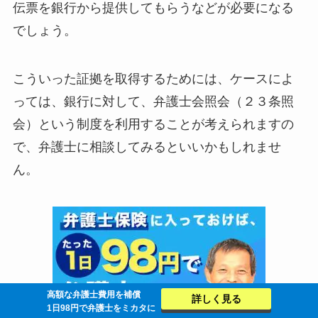
伝票を銀行から提供してもらうなどが必要になる
でしょう。
こういった証拠を取得するためには、ケースによ
っては、銀行に対して、弁護士会照会（２３条照
会）という制度を利用することが考えられますの
で、弁護士に相談してみるといいかもしれませ
ん。
高額な弁護士費用を補償
詳しく見る
1日98円で弁護士をミカタに