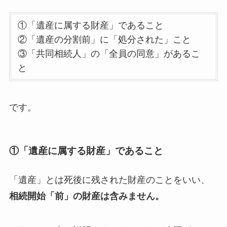
①「遺産に属する財産」であること
②「遺産の分割前」に「処分された」こと
③「共同相続人」の「全員の同意」があるこ
と
です。
①「遺産に属する財産」であること
「遺産」とは死後に残された財産のことをいい、
相続開始「前」の財産は含みません。