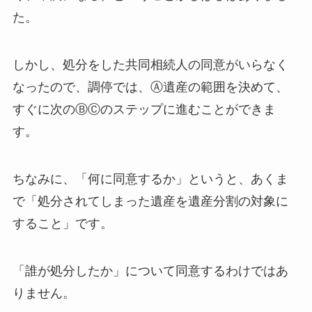
た。
しかし、処分をした共同相続人の同意がいらなく
なったので、調停では、Ⓐ遺産の範囲を決めて、
すぐに次のⒷⒸのステップに進むことができま
す。
ちなみに、「何に同意するか」というと、あくま
で「処分されてしまった遺産を遺産分割の対象に
すること」です。
「誰が処分したか」について同意するわけではあ
りません。