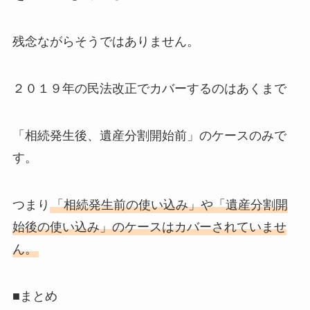
残念ながらそうではありません。
２０１９年の民法改正でカバーするのはあくまで
「相続発生後、遺産分割開始前」のケースのみで
す。
つまり
「相続発生前の使い込み」や「遺産分割開
始後の使い込み」のケースはカバーされていませ
ん。
■まとめ