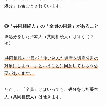
処分」も含むとされています。
③「共同相続人」の「全員の同意」があること
※処分をした張本人（共同相続人）は除く（２
項）
共同相続人全員が「使い込んだ遺産を遺産分割の
対象にしよう！」ということに同意してもらう必
要があります。
ただし、「全員」とはいっても、
処分をした張本
人（共同相続人）は除きます。