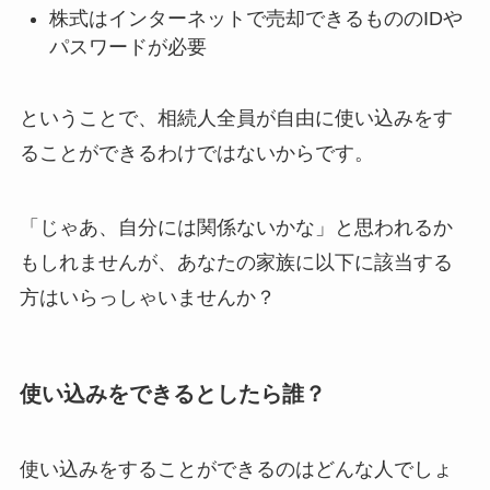
株式はインターネットで売却できるもののIDや
パスワードが必要
ということで、相続人全員が自由に使い込みをす
ることができるわけではないからです。
「じゃあ、自分には関係ないかな」と思われるか
もしれませんが、あなたの家族に以下に該当する
方はいらっしゃいませんか？
使い込みをできるとしたら誰？
使い込みをすることができるのはどんな人でしょ