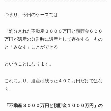
つまり、今回のケースでは
「処分された不動産３０００万円と預貯金６００
万円が遺産の分割時に遺産として存在する」もの
と「みなす」ことができる
ということになります。
これにより、遺産は残った４００万円だけではな
く、
「不動産３０００万円と預貯金１０００万円」の