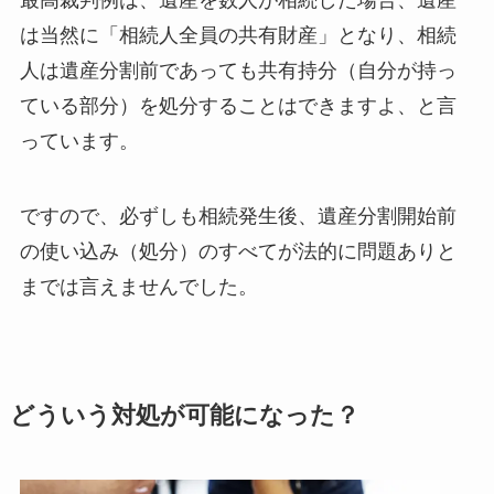
最高裁判例は、遺産を数人が相続した場合、遺産
は当然に「相続人全員の共有財産」となり、相続
人は遺産分割前であっても共有持分（自分が持っ
ている部分）を処分することはできますよ、と言
っています。
ですので、必ずしも相続発生後、遺産分割開始前
の使い込み（処分）のすべてが法的に問題ありと
までは言えませんでした。
どういう対処が可能になった？