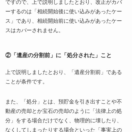
ですので、上で説明しましたとおり、改正がカバ
ーするのは「相続開始後に使い込みがあったケー
ス」であり、相続開始前に使い込みがあったケー
スはカバーされません。
②「遺産の分割前」に「処分された」こと
上で説明しましたとおり、「遺産分割前」である
ことが条件です。
また、「処分」とは、預貯金を引き出すことや不
動産の売却とか宝石の売却のように「法律上の処
分」をする場合だけでなく、物理的に壊したり、
なくしてしまったりする場合といった「事実上の