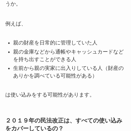
うか。
例えば、
親の財産を日常的に管理していた人
親の金庫などから通帳やキャッシュカードなど
を持ち出すことができる人
生前から親の実家に出入りしている人（財産の
ありかを調べている可能性がある）
は使い込みをする可能性があります。
２０１９年の民法改正は、すべての使い込み
をカバーしているの？