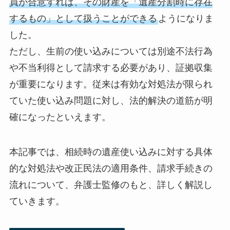
員が合意すれば、その財産を「遺産分割時に存在
するもの」として扱うことができる
ようになりま
した。
ただし、生前の使い込みについては別途不法行為
や不当利得として請求する必要があり、証拠収集
が重要になります。従来は有効な対処法が限られ
ていた使い込み問題に対し、法的解決の道筋が明
確になったといえます。
本記事では、相続時の遺産使い込みに対する具体
的な対処法や改正民法の適用条件、請求手続きの
流れについて、弁護士監修のもと、詳しく解説し
ていきます。