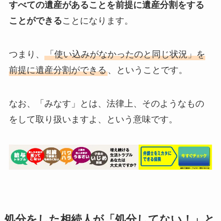
すべての遺産があることを前提に遺産分割をする
ことができる
ことになります。
つまり、
「使い込みがなかったのと同じ状況」を
前提に遺産分割ができる
、ということです。
なお、「みなす」とは、法律上、そのようなもの
をして取り扱いますよ、という意味です。
処分をした相続人が「処分してない！」と