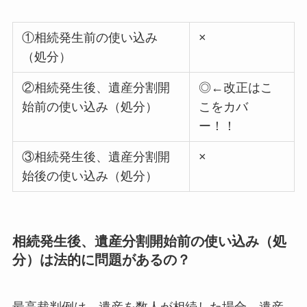
①相続発生前の使い込み
×
（処分）
②相続発生後、遺産分割開
◎←改正はこ
始前の使い込み（処分）
こをカバ
ー！！
③相続発生後、遺産分割開
×
始後の使い込み（処分）
相続発生後、遺産分割開始前の使い込み（処
分）は法的に問題があるの？