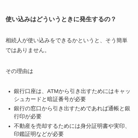
使い込みはどういうときに発生するの？
相続人が使い込みをできるかというと、そう簡単
ではありません。
その理由は
銀行口座は、ATMから引き出すためにはキャッ
シュカードと暗証番号が必要
銀行の窓口から引き出すためであれば通帳と銀
行印が必要
不動産を売却するためには身分証明書や実印、
印鑑証明などが必要