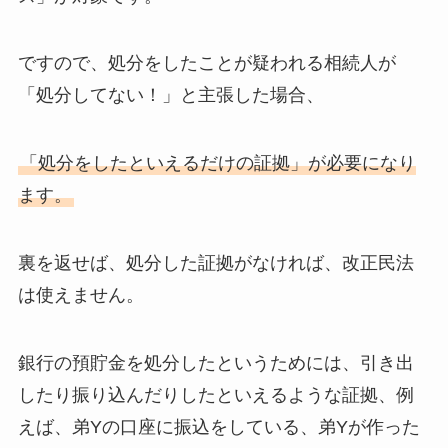
ですので、処分をしたことが疑われる相続人が
「処分してない！」と主張した場合、
「処分をしたといえるだけの証拠」が必要になり
ます。
裏を返せば、処分した証拠がなければ、改正民法
は使えません。
銀行の預貯金を処分したというためには、引き出
したり振り込んだりしたといえるような証拠、例
えば、弟Yの口座に振込をしている、弟Yが作った