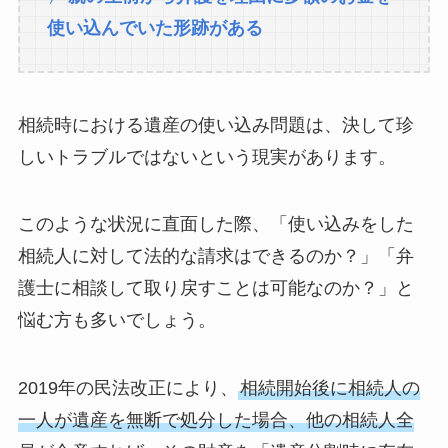
使い込んでいた形跡がある
相続時における遺産の使い込み問題は、決して珍
しいトラブルではないという現実があります。
このような状況に直面した際、「使い込みをした
相続人に対して法的な請求はできるのか？」「弁
護士に相談して取り戻すことは可能なのか？」と
悩む方も多いでしょう。
2019年の民法改正により、
相続開始後に相続人の
一人が遺産を無断で処分した場合、他の相続人全