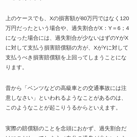
上のケースでも、Xの損害額が80万円ではなく120
万円だったという場合や、過失割合がX：Y＝6；4
になった場合には、過失割合が少ないはずのYがX
に対して支払う損害賠償額の方が、XがYに対して
支払うべき損害賠償額を上回ってしまうことにな
ります。
昔から「ベンツなどの高級車との交通事故には注
意しなさい」といわれるようなことがあるのは、
このようなことが起こりうるからといえます。
実際の賠償額のことを念頭におかず、過失割合だ