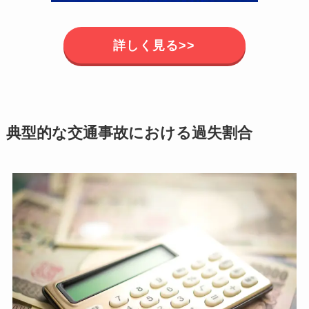
詳しく見る>>
典型的な交通事故における過失割合