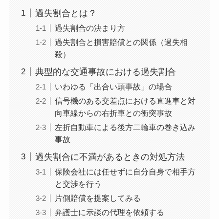
過失割合とは？
過失割合の決まり方
過失割合と損害賠償との関係（過失相
殺）
典型的な交通事故における過失割合
いわゆる「出合い頭事故」の場合
信号機のある交差点における直進車と対
向車線からの右折車との衝突事故
左折自動車による後方二輪車の巻き込み
事故
過失割合に不満があるときの対処方法
保険会社には任せずに自分自身で相手方
と交渉を行う
片側賠償を提案してみる
弁護士に示談の代理を依頼する