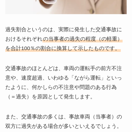
過失割合というのは、実際に発生した交通事故に
おけるそれぞれ
の当事者の過失の程度（の軽重）
を合計100％の割合に換算して示したものです。
交通事故のほとんどは、車両の運転手の前方不注
意や、速度超過、いわゆる「ながら運転」といっ
たように、何かしらの不注意や問題のある行為
（＝過失）を原因として発生します。
また、交通事故の多くは、事故車両（当事者）の
双方に過失がある場合が多いといえるでしょう。