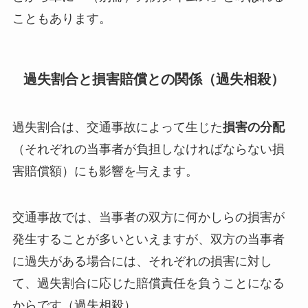
こともあります。
過失割合と損害賠償との関係（過失相殺）
過失割合は、交通事故によって生じた
損害の分配
（それぞれの当事者が負担しなければならない損
害賠償額）にも影響を与えます。
交通事故では、当事者の双方に何かしらの損害が
発生することが多いといえますが、双方の当事者
に過失がある場合には、それぞれの損害に対し
て、
過失割合に応じた賠償責任を負うことになる
からです（過失相殺）。