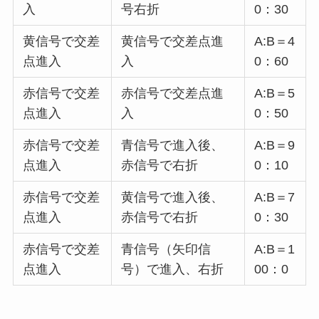
入
号右折
0：30
黄信号で交差
黄信号で交差点進
A:B＝4
点進入
入
0：60
赤信号で交差
赤信号で交差点進
A:B＝5
点進入
入
0：50
赤信号で交差
青信号で進入後、
A:B＝9
点進入
赤信号で右折
0：10
赤信号で交差
黄信号で進入後、
A:B＝7
点進入
赤信号で右折
0：30
赤信号で交差
青信号（矢印信
A:B＝1
点進入
号）で進入、右折
00：0