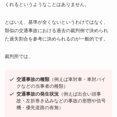
くれるというようなことはありません。
とはいえ、基準が全くないというわけではなく、
類似の交通事故における過去の裁判例で決められ
た過失割合を参考に決められるのが一般的です。
裁判所では、
交通事故の種類
（例えば車対車・車対バイ
クなどの当事者の種類）
交通事故の発生状況
（例えば出合い頭事
故・左折巻き込みなどの事故の形態や信号
機・優先道路の有無）