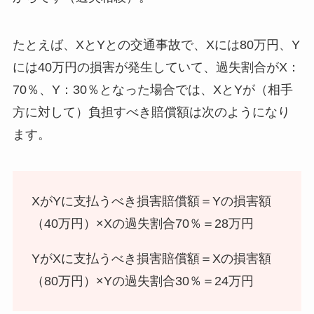
たとえば、XとYとの交通事故で、Xには80万円、Y
には40万円の損害が発生していて、過失割合がX：
70％、Y：30％となった場合では、XとYが（相手
方に対して）負担すべき賠償額は次のようになり
ます。
XがYに支払うべき損害賠償額＝Yの損害額
（40万円）×Xの過失割合70％＝28万円
YがXに支払うべき損害賠償額＝Xの損害額
（80万円）×Yの過失割合30％＝24万円