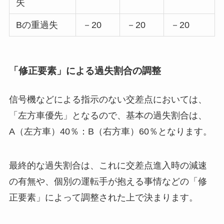
失
Bの重過失
－20
－20
－20
「修正要素」による過失割合の調整
信号機などによる指示のない交差点においては、
「左方車優先」となるので、基本の過失割合は、
A（左方車）40％：B（右方車）60％となります。
最終的な過失割合は、これに交差点進入時の減速
の有無や、個別の運転手が抱える事情などの「修
正要素」によって調整された上で決まります。