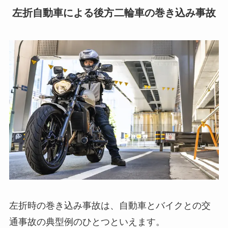
左折自動車による後方二輪車の巻き込み事故
左折時の巻き込み事故は、自動車とバイクとの交
通事故の典型例のひとつといえます。