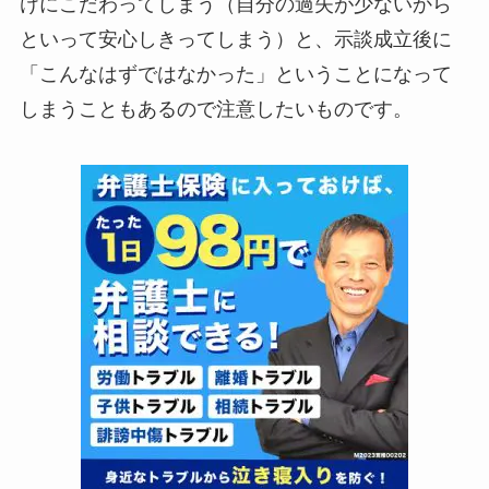
けにこだわってしまう（自分の過失が少ないから
といって安心しきってしまう）と、示談成立後に
「こんなはずではなかった」ということになって
しまうこともあるので注意したいものです。