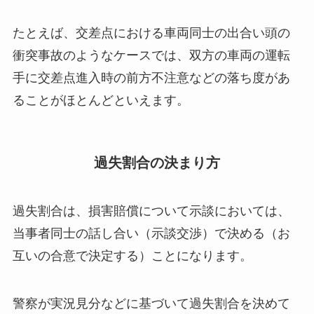
たとえば、交差点における車両同士の出合い頭の
衝突事故のようなケースでは、双方の車両の運転
手に交差点進入時の前方不注意などの落ち度があ
ることがほとんどといえます。
過失割合の決まり方
過失割合は、損害賠償について示談においては、
当事者同士の話し合い（示談交渉）で決める
（お
互いの合意で決定する）ことになります。
警察が実況見分などに基づいて過失割合を決めて