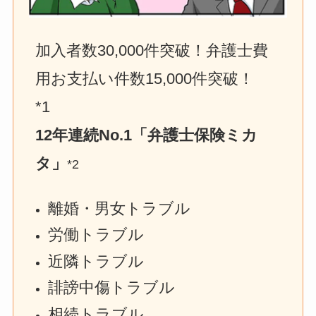
加入者数30,000件突破！弁護士費
用お支払い件数15,000件突破！　
*1
12年連続No.1「弁護士保険ミカ
タ」
*2
離婚・男女トラブル
労働トラブル
近隣トラブル
誹謗中傷トラブル
相続トラブル