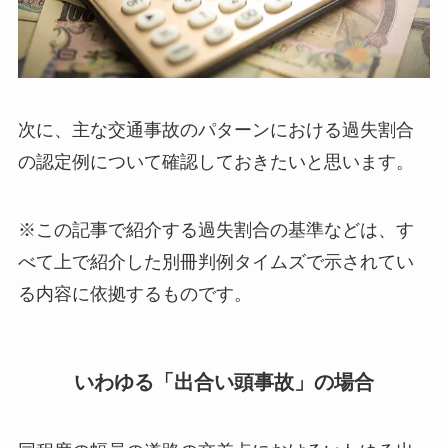
次に、主な交通事故のパターンにおける過失割合
の認定例について確認しておきたいと思います。
※この記事で紹介する過失割合の基準などは、す
べて上で紹介した別冊判例タイムズで示されてい
る内容に依拠するものです。
いわゆる「出合い頭事故」の場合