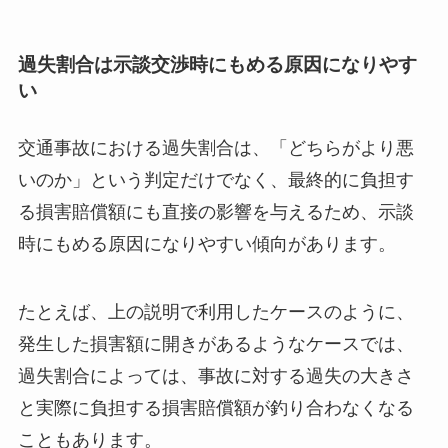
過失割合は示談交渉時にもめる原因になりやす
い
交通事故における過失割合は、「どちらがより悪
いのか」という判定だけでなく、最終的に負担す
る損害賠償額にも直接の影響を与えるため、示談
時にもめる原因になりやすい傾向があります。
たとえば、上の説明で利用したケースのように、
発生した損害額に開きがあるようなケースでは、
過失割合によっては、
事故に対する過失の大きさ
と実際に負担する損害賠償額が釣り合わなくなる
こともあります
。