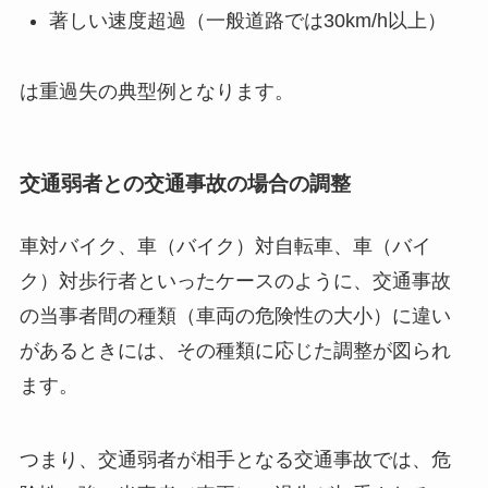
著しい速度超過（一般道路では30km/h以上）
は重過失の典型例となります。
交通弱者との交通事故の場合の調整
車対バイク、車（バイク）対自転車、車（バイ
ク）対歩行者といったケースのように、交通事故
の当事者間の種類（車両の危険性の大小）に違い
があるときには、その種類に応じた調整が図られ
ます。
つまり、交通弱者が相手となる交通事故では、
危