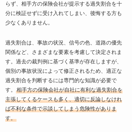
らず、相手方の保険会社が提示する過失割合を十
分に検証せずに受け入れてしまい、後悔する方も
少なくありません。
過失割合は、事故の状況、信号の色、道路の優先
関係など、さまざまな要素を考慮して決定されま
す。過去の裁判例に基づく基準が存在しますが、
個別の事故状況によって修正されるため、適正な
過失割合を判断するには専門的な知識が必要で
す。
相手方の保険会社が自社に有利な過失割合を
主張してくるケースも多く、適切に反論しなけれ
ば不利な条件で示談してしまう危険性がありま
す。