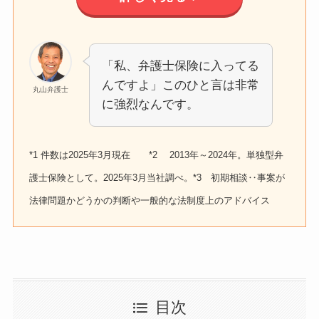
「私、弁護士保険に入ってる
んですよ」このひと言は非常
丸山弁護士
に強烈なんです。
*1 件数は2025年3月現在 *2 2013年～2024年。単独型弁
護士保険として。2025年3月当社調べ。*3 初期相談‥事案が
法律問題かどうかの判断や一般的な法制度上のアドバイス
目次