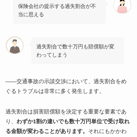
保険会社の提示する過失割合が不
当に思える
過失割合で数十万円も賠償額が変
わってしまう
——交通事故の示談交渉において、過失割合をめ
ぐるトラブルは非常に多く発生します。
過失割合は損害賠償額を決定する重要な要素であ
り、
わずか1割の違いでも数十万円単位で受け取れ
る金額が変わることがあります。
それにもかかわ