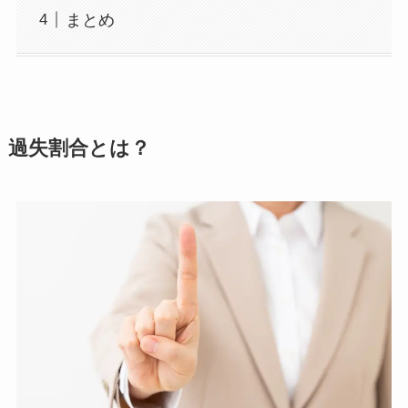
まとめ
過失割合とは？