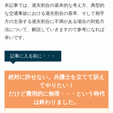
本記事では、過失割合の基本的な考え方、典型的
な交通事故における過失割合の基準、そして相手
方の主張する過失割合に不満がある場合の対処方
法について、解説していきますので参考になれば
幸いです。
記事に入る前に・・・
絶対に許せない。弁護士を立てて訴え
てやりたい！
だけど費用的に無理・・・という時代
は終わりました。