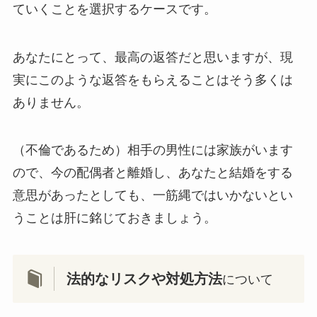
ていくことを選択するケースです。
あなたにとって、最高の返答だと思いますが、現
実にこのような返答をもらえることはそう多くは
ありません。
（不倫であるため）相手の男性には家族がいます
ので、今の配偶者と離婚し、あなたと結婚をする
意思があったとしても、一筋縄ではいかないとい
うことは肝に銘じておきましょう。
法的なリスクや対処方法
について