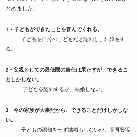
とめました。
1・
子どもができたことを喜んでくれる。
子どもを自分の子どもだと認知し、結婚もす
。
る
2・父親としての最低限の責任は果たすが、できるこ
としかしない。
。
子どもを認知するが、結婚しない
3・今の家族が大事だから、できることだけしかしな
い。
子どもの認知をせず結婚もしないが、養育費等