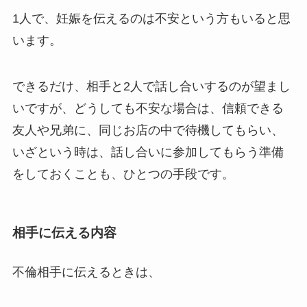
1人で、妊娠を伝えるのは不安という方もいると思
います。
できるだけ、相手と2人で話し合いするのが望まし
いですが、どうしても不安な場合は、信頼できる
友人や兄弟に、同じお店の中で待機してもらい、
いざという時は、話し合いに参加してもらう準備
をしておくことも、ひとつの手段です。
相手に伝える内容
不倫相手に伝えるときは、