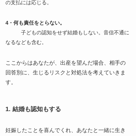
の支払には応じる。
4・何も責任をとらない。
子どもの認知をせず結婚もしない。音信不通に
なるなども含む。
ここからはあなたが、出産を望んだ場合、相手の
回答別に、生じるリスクと対処法を考えていきま
す。
1. 結婚も認知もする
妊娠したことを喜んでくれ、あなたと一緒に生き