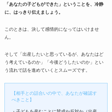
「あなたの子どもができた」ということを、冷静
に、はっきり伝えましょう。
このときは、決して感情的になってはいけませ
ん。
そして「出産したいと思っているが、あなたはど
う考えているのか」「今後どうしたいのか」とい
う流れで話を進めていくとスムーズです。
【相手との話合いの中で、あなたが確認す
べきこと】
・子どもを産むことに賛成か反対か（出産