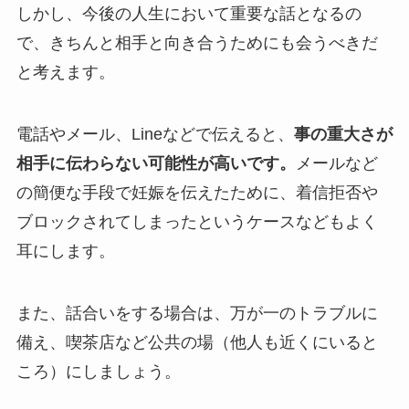
しかし、今後の人生において重要な話となるの
で、きちんと相手と向き合うためにも会うべきだ
と考えます。
電話やメール、Lineなどで伝えると、
事の重大さが
相手に伝わらない可能性が高いです。
メールなど
の簡便な手段で妊娠を伝えたために、着信拒否や
ブロックされてしまったというケースなどもよく
耳にします。
また、話合いをする場合は、万が一のトラブルに
備え、喫茶店など公共の場（他人も近くにいると
ころ）にしましょう。