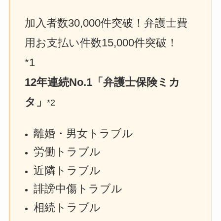
加入者数30,000件突破！弁護士費
用お支払い件数15,000件突破！　
*1
12年連続No.1「弁護士保険ミカ
タ」
*2
離婚・男女トラブル
労働トラブル
近隣トラブル
誹謗中傷トラブル
相続トラブル