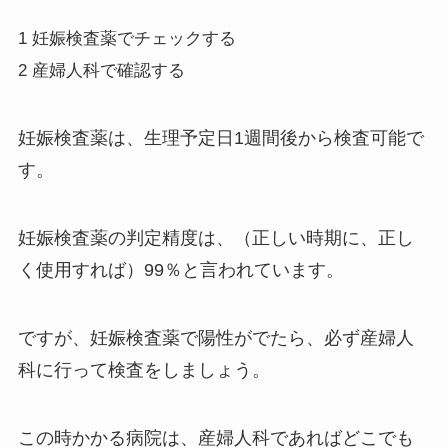
1 妊娠検査薬でチェックする
2 産婦人科で確認する
妊娠検査薬は、生理予定日1週間後から検査可能で
す。
妊娠検査薬の判定精度は、（正しい時期に、正し
く使用すれば）99％と言われています。
ですが、妊娠検査薬で陽性がでたら、必ず産婦人
科に行って検査をしましょう。
この時かかる病院は、産婦人科であればどこでも