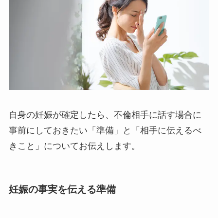
自身の妊娠が確定したら、不倫相手に話す場合に
事前にしておきたい「準備」と「相手に伝えるべ
きこと」についてお伝えします。
妊娠の事実を伝える準備