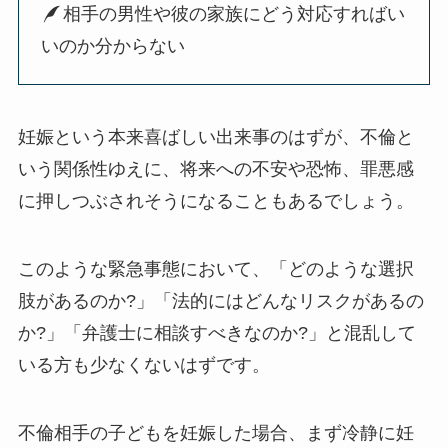
相手の男性や彼の家族にどう対応すればい
いのか分からない
妊娠という本来喜ばしい出来事のはずが、不倫と
いう関係性ゆえに、将来への不安や恐怖、罪悪感
に押しつぶされそうになることもあるでしょう。
このような緊急事態において、「どのような選択
肢があるのか?」「法的にはどんなリスクがあるの
か?」「弁護士に相談すべきなのか?」と混乱して
いる方も少なくないはずです。
不倫相手の子どもを妊娠した場合、まず冷静に妊