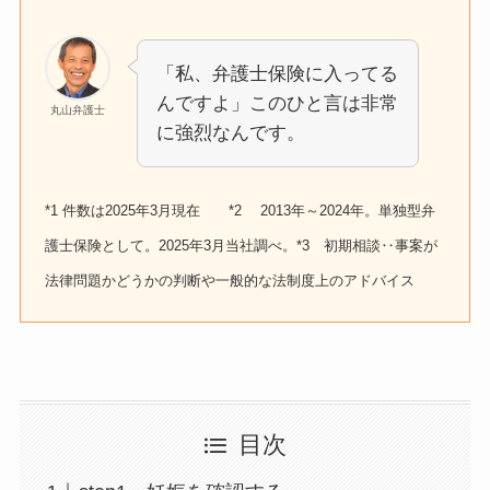
「私、弁護士保険に入ってる
んですよ」このひと言は非常
丸山弁護士
に強烈なんです。
*1 件数は2025年3月現在 *2 2013年～2024年。単独型弁
護士保険として。2025年3月当社調べ。*3 初期相談‥事案が
法律問題かどうかの判断や一般的な法制度上のアドバイス
目次