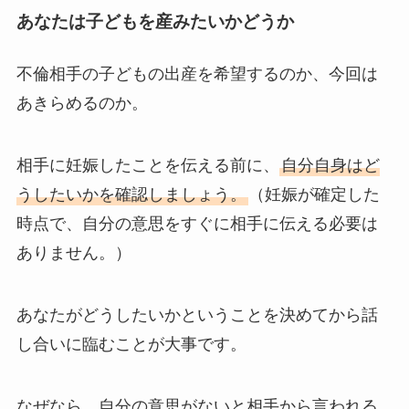
あなたは子どもを産みたいかどうか
不倫相手の子どもの出産を希望するのか、今回は
あきらめるのか。
相手に妊娠したことを伝える前に、
自分自身はど
うしたいかを確認しましょう
。
（妊娠が確定した
時点で、自分の意思をすぐに相手に伝える必要は
ありません。）
あなたがどうしたいかということを決めてから話
し合いに臨むことが大事です。
なぜなら、自分の意思がないと相手から言われる