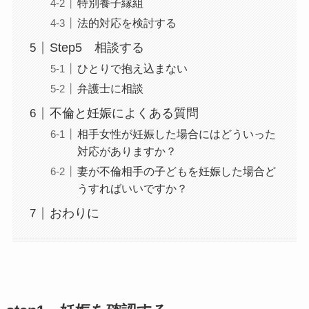
特別養子縁組
法的対応を検討する
Step5 相談する
ひとりで抱え込まない
弁護士に相談
不倫と妊娠によくある質問
相手女性が妊娠した場合にはどういった
対応がありますか？
妻が不倫相手の子どもを妊娠した場合ど
うすればいいですか？
おわりに