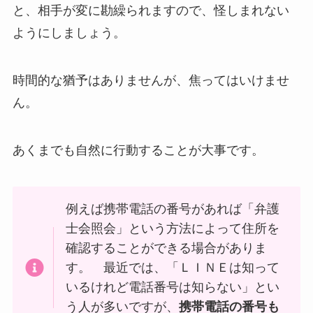
と、相手が変に勘繰られますので、怪しまれない
ようにしましょう。
時間的な猶予はありませんが、焦ってはいけませ
ん。
あくまでも自然に行動することが大事です。
例えば携帯電話の番号があれば「弁護
士会照会」という方法によって住所を
確認することができる場合がありま
す。 最近では、「ＬＩＮＥは知って
いるけれど電話番号は知らない」とい
う人が多いですが、
携帯電話の番号も