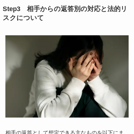
Step3 相手からの返答別の対応と法的リ
スクについて
相手の返答として想定できる主なものを以下にま