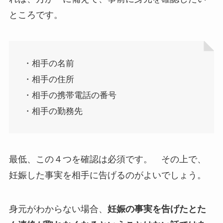
ところです。
・相手の名前
・相手の住所
・相手の携帯電話の番号
・相手の勤務先
最低、この４つを確認は必須です。 その上で、
妊娠した事実を相手に告げるのがよいでしょう。
身元がわからない場合、
妊娠の事実を告げたとた