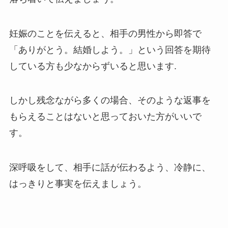
妊娠のことを伝えると、相手の男性から即答で
「ありがとう。結婚しよう。」という回答を期待
している方も少なからずいると思います.
しかし残念ながら多くの場合、そのような返事を
もらえることはないと思っておいた方がいいで
す。
深呼吸をして、相手に話が伝わるよう、冷静に、
はっきりと事実を伝えましょう。