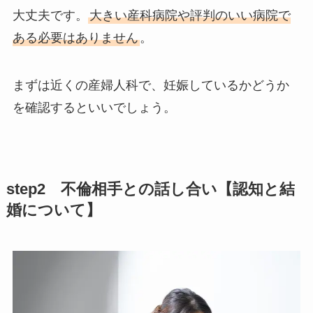
大丈夫です。
大きい産科病院や評判のいい病院で
ある必要はありません
。
まずは近くの産婦人科で、妊娠しているかどうか
を確認するといいでしょう。
step2 不倫相手との話し合い【認知と結
婚について】