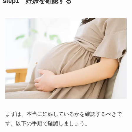
step1 妊娠を確認する
まずは、本当に妊娠しているかを確認するべきで
す。以下の手順で確認しましょう。