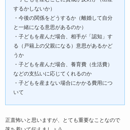
するかしないか）
・今後の関係をどうするか（離婚して自分
と一緒になる意思があるのか）
・子どもを産んだ場合、相手が「認知」す
る（戸籍上の父親になる）意思があるかど
うか
・子どもを産んだ場合、養育費（生活費）
などの支払いに応じてくれるのか
・子どもを産まない場合にかかる費用につ
いて
正直怖いと思いますが、とても重要なことなので
落ち着いて伝えましょう。