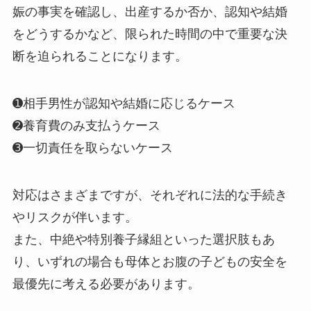
娠の事実を確認し、出産するか否か、認知や結婚
をどうするかなど、限られた時間の中で重要な決
断を迫られることになります。
➊相手男性が認知や結婚に応じるケース
➋養育費のみ支払うケース
➌一切責任を取らないケース
対応はさまざまですが、それぞれに法的な手続き
やリスクが伴います。
また、中絶や特別養子縁組といった選択肢もあ
り、いずれの場合も母体とお腹の子どもの安全を
最優先に考える必要があります。