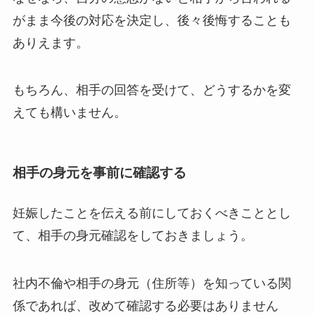
がまま今後の対応を決定し、後々後悔することも
ありえます。
もちろん、相手の回答を受けて、どうするかを変
えても構いません。
相手の身元を事前に確認する
妊娠したことを伝える前にしておくべきこととし
て、
相手の身元確認をしておきましょう
。
社内不倫や相手の身元（住所等）を知っている関
係であれば、改めて確認する必要はありません