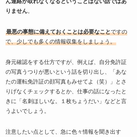
ん連絡が取れなくなるということはない話ではあ
りません
。
最悪の事態に備えておくことは必要なこと
ですの
で、少しでも多くの情報収集をしましょう。
身元確認をする仕方ですが、例えば、自分免許証
の写真うつりが悪いという話を切り出し、「あな
たの運転免許証の顔写真もみせてよ（笑）」とさ
りげなくチェックするとか、仕事の話になったと
きに「名刺ほしいな。１枚ちょうだい」などと言
うよいでしょう。
注意したい点として、急に色々情報を聞き出す