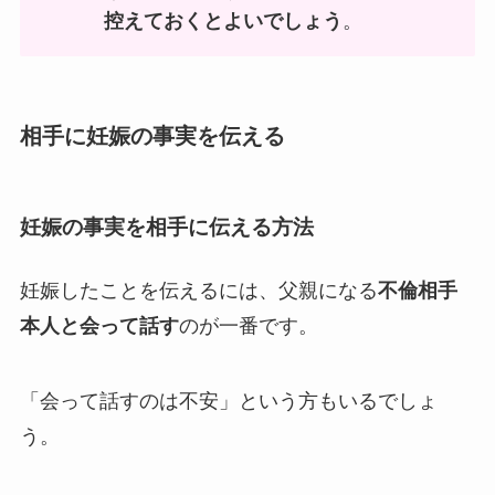
控えておくとよいでしょう
。
相手に妊娠の事実を伝える
妊娠の事実を相手に伝える方法
妊娠したことを伝えるには、父親になる
不倫相手
本人と会って話す
のが一番です。
「会って話すのは不安」という方もいるでしょ
う。