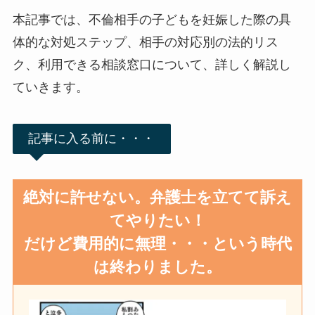
本記事では、不倫相手の子どもを妊娠した際の具
体的な対処ステップ、相手の対応別の法的リス
ク、利用できる相談窓口について、詳しく解説し
ていきます。
記事に入る前に・・・
絶対に許せない。弁護士を立てて訴え
てやりたい！
だけど費用的に無理・・・という時代
は終わりました。