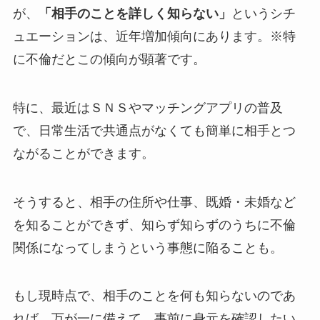
が、
「相手のことを詳しく知らない」
というシチ
ュエーションは、近年増加傾向にあります。※特
に不倫だとこの傾向が顕著です。
特に、最近はＳＮＳやマッチングアプリの普及
で、日常生活で共通点がなくても簡単に相手とつ
ながることができます。
そうすると、相手の住所や仕事、既婚・未婚など
を知ることができず、知らず知らずのうちに不倫
関係になってしまうという事態に陥ることも。
もし現時点で、相手のことを何も知らないのであ
れば、万が一に備えて、事前に身元を確認したい